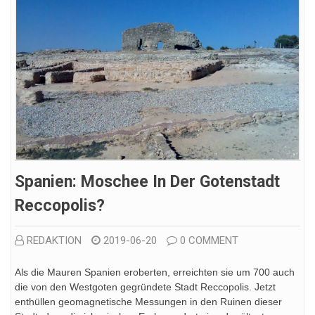
Spanien: Moschee In Der Gotenstadt
Reccopolis?
REDAKTION
2019-06-20
0 COMMENT
Als die Mauren Spanien eroberten, erreichten sie um 700 auch
die von den Westgoten gegründete Stadt Reccopolis. Jetzt
enthüllen geomagnetische Messungen in den Ruinen dieser