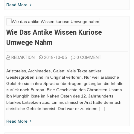
Read More
Wie Das Antike Wissen Kuriose
Umwege Nahm
REDAKTION
2018-10-05
0 COMMENT
Aristoteles, Archimedes, Galen: Viele Texte antiker
Geistesgrößen sind im Original verloren. Nur weil arabische
Gelehrte sie in ihre Sprache übertrugen, gelangten die Inhalte
zurück nach Europa. Eine Geschichte des Chronisten Usama
ibn Munqidh löste im Nahen Osten des 12. Jahrhunderts
blankes Entsetzen aus. Ein muslimischer Arzt hatte demnach
christliche Gebiete bereist. Dort war er zu einem […]
Read More