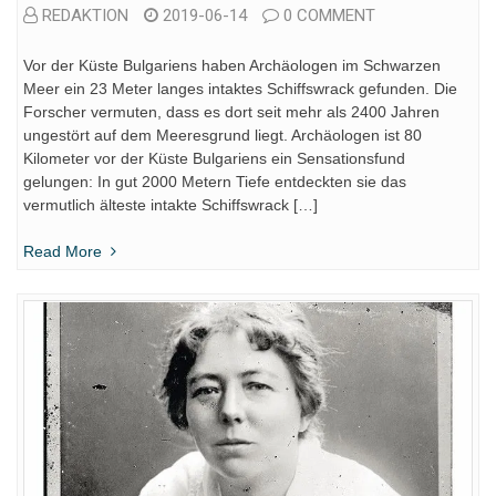
REDAKTION
2019-06-14
0 COMMENT
Vor der Küste Bulgariens haben Archäologen im Schwarzen
Meer ein 23 Meter langes intaktes Schiffswrack gefunden. Die
Forscher vermuten, dass es dort seit mehr als 2400 Jahren
ungestört auf dem Meeresgrund liegt. Archäologen ist 80
Kilometer vor der Küste Bulgariens ein Sensationsfund
gelungen: In gut 2000 Metern Tiefe entdeckten sie das
vermutlich älteste intakte Schiffswrack […]
Read More