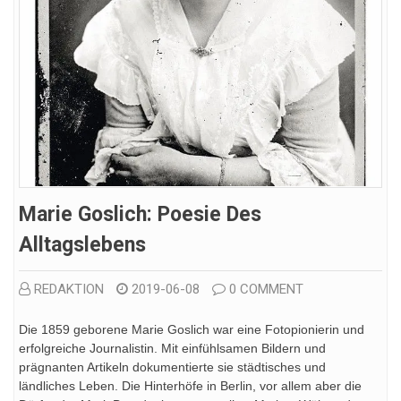
Marie Goslich: Poesie Des
Alltagslebens
REDAKTION
2019-06-08
0 COMMENT
Die 1859 geborene Marie Goslich war eine Fotopionierin und
erfolgreiche Journalistin. Mit einfühlsamen Bildern und
prägnanten Artikeln dokumentierte sie städtisches und
ländliches Leben. Die Hinterhöfe in Berlin, vor allem aber die