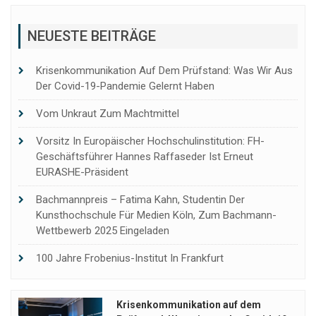
NEUESTE BEITRÄGE
Krisenkommunikation Auf Dem Prüfstand: Was Wir Aus
Der Covid-19-Pandemie Gelernt Haben
Vom Unkraut Zum Machtmittel
Vorsitz In Europäischer Hochschulinstitution: FH-
Geschäftsführer Hannes Raffaseder Ist Erneut
EURASHE-Präsident
Bachmannpreis – Fatima Kahn, Studentin Der
Kunsthochschule Für Medien Köln, Zum Bachmann-
Wettbewerb 2025 Eingeladen
100 Jahre Frobenius-Institut In Frankfurt
Krisenkommunikation auf dem