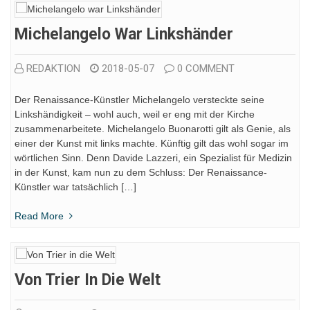
Michelangelo War Linkshänder
REDAKTION
2018-05-07
0 COMMENT
Der Renaissance-Künstler Michelangelo versteckte seine
Linkshändigkeit – wohl auch, weil er eng mit der Kirche
zusammenarbeitete. Michelangelo Buonarotti gilt als Genie, als
einer der Kunst mit links machte. Künftig gilt das wohl sogar im
wörtlichen Sinn. Denn Davide Lazzeri, ein Spezialist für Medizin
in der Kunst, kam nun zu dem Schluss: Der Renaissance-
Künstler war tatsächlich […]
Read More
Von Trier In Die Welt