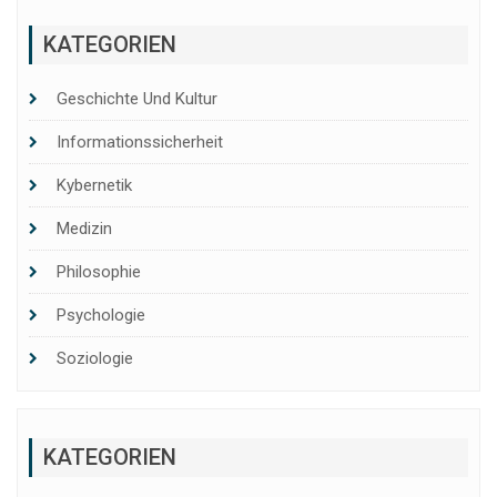
KATEGORIEN
Geschichte Und Kultur
Informationssicherheit
Kybernetik
Medizin
Philosophie
Psychologie
Soziologie
KATEGORIEN