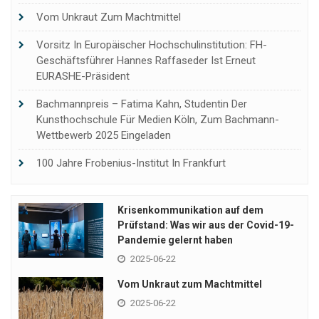
Vom Unkraut Zum Machtmittel
Vorsitz In Europäischer Hochschulinstitution: FH-
Geschäftsführer Hannes Raffaseder Ist Erneut
EURASHE-Präsident
Bachmannpreis – Fatima Kahn, Studentin Der
Kunsthochschule Für Medien Köln, Zum Bachmann-
Wettbewerb 2025 Eingeladen
100 Jahre Frobenius-Institut In Frankfurt
Krisenkommunikation auf dem
Prüfstand: Was wir aus der Covid-19-
Pandemie gelernt haben
2025-06-22
Vom Unkraut zum Machtmittel
2025-06-22