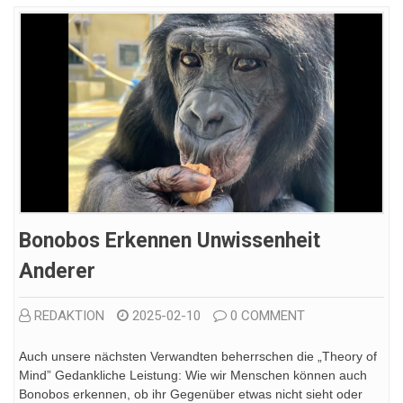
Bonobos Erkennen Unwissenheit
Anderer
REDAKTION
2025-02-10
0 COMMENT
Auch unsere nächsten Verwandten beherrschen die „Theory of
Mind” Gedankliche Leistung: Wie wir Menschen können auch
Bonobos erkennen, ob ihr Gegenüber etwas nicht sieht oder