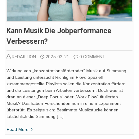
Kann Musik Die Jobperformance
Verbessern?
REDAKTION
2025-02-21
0 COMMENT
Wirkung von „konzentrationsfördernder“ Musik auf Stimmung
und Leistung untersucht Richtig im Flow: Speziell
zusammengestellte Playlists sollen die Konzentration fördern
und die Leistungen beim Arbeiten verbessern. Doch was ist
dran an dieser „Deep Focus“ oder „Work Flow“ titulierten
Musik? Das haben Forschenden nun in einem Experiment
überprüft. Es zeigte sich: Bestimmte Musikstücke können
tatsächlich die Stimmung […]
Read More