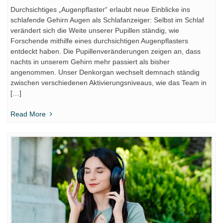
Durchsichtiges „Augenpflaster“ erlaubt neue Einblicke ins
schlafende Gehirn Augen als Schlafanzeiger: Selbst im Schlaf
verändert sich die Weite unserer Pupillen ständig, wie
Forschende mithilfe eines durchsichtigen Augenpflasters
entdeckt haben. Die Pupillenveränderungen zeigen an, dass
nachts in unserem Gehirn mehr passiert als bisher
angenommen. Unser Denkorgan wechselt demnach ständig
zwischen verschiedenen Aktivierungsniveaus, wie das Team in
[…]
Read More