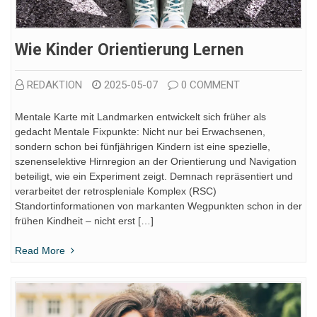
Wie Kinder Orientierung Lernen
REDAKTION
2025-05-07
0 COMMENT
Mentale Karte mit Landmarken entwickelt sich früher als
gedacht Mentale Fixpunkte: Nicht nur bei Erwachsenen,
sondern schon bei fünfjährigen Kindern ist eine spezielle,
szenenselektive Hirnregion an der Orientierung und Navigation
beteiligt, wie ein Experiment zeigt. Demnach repräsentiert und
verarbeitet der retrospleniale Komplex (RSC)
Standortinformationen von markanten Wegpunkten schon in der
frühen Kindheit – nicht erst […]
Read More