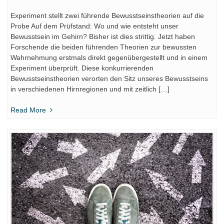
Experiment stellt zwei führende Bewusstseinstheorien auf die
Probe Auf dem Prüfstand: Wo und wie entsteht unser
Bewusstsein im Gehirn? Bisher ist dies strittig. Jetzt haben
Forschende die beiden führenden Theorien zur bewussten
Wahrnehmung erstmals direkt gegenübergestellt und in einem
Experiment überprüft. Diese konkurrierenden
Bewusstseinstheorien verorten den Sitz unseres Bewusstseins
in verschiedenen Hirnregionen und mit zeitlich […]
Read More