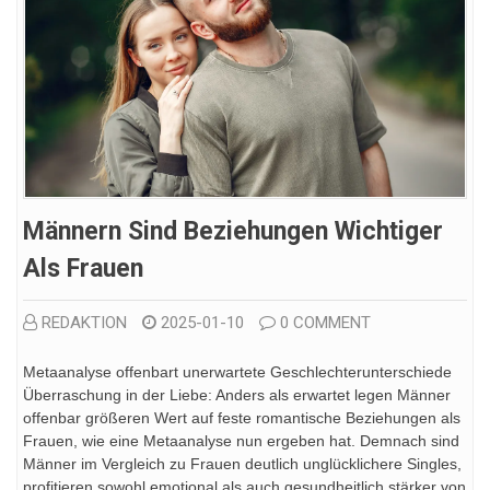
Männern Sind Beziehungen Wichtiger
Als Frauen
REDAKTION
2025-01-10
0 COMMENT
Metaanalyse offenbart unerwartete Geschlechterunterschiede
Überraschung in der Liebe: Anders als erwartet legen Männer
offenbar größeren Wert auf feste romantische Beziehungen als
Frauen, wie eine Metaanalyse nun ergeben hat. Demnach sind
Männer im Vergleich zu Frauen deutlich unglücklichere Singles,
profitieren sowohl emotional als auch gesundheitlich stärker von