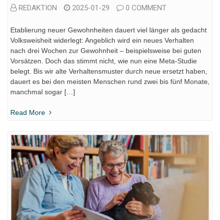
REDAKTION
2025-01-29
0 COMMENT
Etablierung neuer Gewohnheiten dauert viel länger als gedacht
Volksweisheit widerlegt: Angeblich wird ein neues Verhalten
nach drei Wochen zur Gewohnheit – beispielsweise bei guten
Vorsätzen. Doch das stimmt nicht, wie nun eine Meta-Studie
belegt. Bis wir alte Verhaltensmuster durch neue ersetzt haben,
dauert es bei den meisten Menschen rund zwei bis fünf Monate,
manchmal sogar […]
Read More