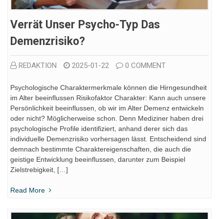
Verrät Unser Psycho-Typ Das
Demenzrisiko?
REDAKTION
2025-01-22
0 COMMENT
Psychologische Charaktermerkmale können die Hirngesundheit
im Alter beeinflussen Risikofaktor Charakter: Kann auch unsere
Persönlichkeit beeinflussen, ob wir im Alter Demenz entwickeln
oder nicht? Möglicherweise schon. Denn Mediziner haben drei
psychologische Profile identifiziert, anhand derer sich das
individuelle Demenzrisiko vorhersagen lässt. Entscheidend sind
demnach bestimmte Charaktereigenschaften, die auch die
geistige Entwicklung beeinflussen, darunter zum Beispiel
Zielstrebigkeit, […]
Read More