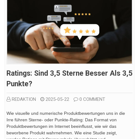
Ratings: Sind 3,5 Sterne Besser Als 3,5
Punkte?
REDAKTION
2025-05-22
0 COMMENT
Wie visuelle und numerische Produktbewertungen uns in die
Irre führen Sterne- oder Punkte-Rating: Das Format von
Produktbewertungen im Internet beeinflusst, wie wir das
beworbene Produkt wahrnehmen. Wie eine Studie zeigt,