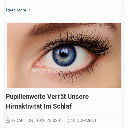
Read More
Pupillenweite Verrät Unsere
Hirnaktivität Im Schlaf
REDAKTION
2025-03-06
0 COMMENT