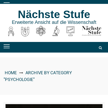
Skip
to
Nächste Stufe
content
Erweiterte Ansicht auf die Wissenschaft
HOME
ARCHIVE BY CATEGORY
"PSYCHOLOGIE"