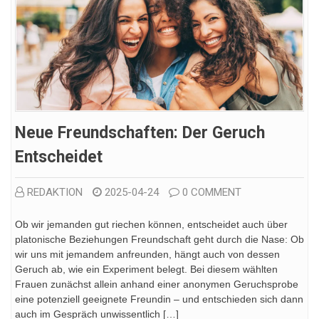
Neue Freundschaften: Der Geruch
Entscheidet
REDAKTION
2025-04-24
0 COMMENT
Ob wir jemanden gut riechen können, entscheidet auch über
platonische Beziehungen Freundschaft geht durch die Nase: Ob
wir uns mit jemandem anfreunden, hängt auch von dessen
Geruch ab, wie ein Experiment belegt. Bei diesem wählten
Frauen zunächst allein anhand einer anonymen Geruchsprobe
eine potenziell geeignete Freundin – und entschieden sich dann
auch im Gespräch unwissentlich […]