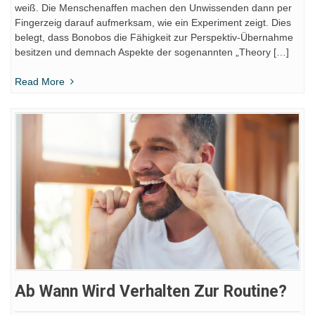
weiß. Die Menschenaffen machen den Unwissenden dann per
Fingerzeig darauf aufmerksam, wie ein Experiment zeigt. Dies
belegt, dass Bonobos die Fähigkeit zur Perspektiv-Übernahme
besitzen und demnach Aspekte der sogenannten „Theory […]
Read More
Ab Wann Wird Verhalten Zur Routine?