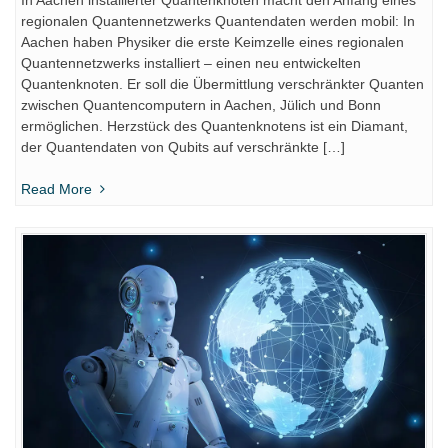
regionalen Quantennetzwerks Quantendaten werden mobil: In
Aachen haben Physiker die erste Keimzelle eines regionalen
Quantennetzwerks installiert – einen neu entwickelten
Quantenknoten. Er soll die Übermittlung verschränkter Quanten
zwischen Quantencomputern in Aachen, Jülich und Bonn
ermöglichen. Herzstück des Quantenknotens ist ein Diamant,
der Quantendaten von Qubits auf verschränkte […]
Read More