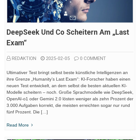
DeepSeek Und Co Scheitern Am „Last
Exam“
REDAKTION
2025-02-05
0 COMMENT
Ultimativer Test bringt selbst beste künstliche Intelligenzen an
ihre Grenze „Humanity’s Last Exam“: KI-Forscher haben einen
neuen Test entwickelt, an dem selbst die besten aktuellen KI-
Modelle scheitern – noch. Große Sprachmodelle wie DeepSeek,
OpenAI-o1 oder Gemini 2.0 lösten weniger als zehn Prozent der
3.000 Aufgaben korrekt, die meisten erreichten sogar nur rund
fünf Prozent. Die […]
Read More