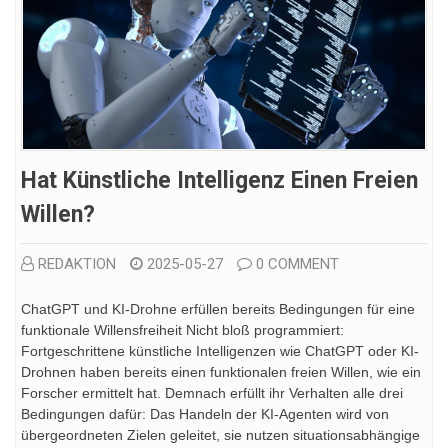
Hat Künstliche Intelligenz Einen Freien
Willen?
REDAKTION
2025-05-27
0 COMMENT
ChatGPT und KI-Drohne erfüllen bereits Bedingungen für eine
funktionale Willensfreiheit Nicht bloß programmiert:
Fortgeschrittene künstliche Intelligenzen wie ChatGPT oder KI-
Drohnen haben bereits einen funktionalen freien Willen, wie ein
Forscher ermittelt hat. Demnach erfüllt ihr Verhalten alle drei
Bedingungen dafür: Das Handeln der KI-Agenten wird von
übergeordneten Zielen geleitet, sie nutzen situationsabhängige