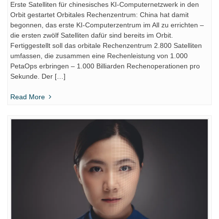
Erste Satelliten für chinesisches KI-Computernetzwerk in den
Orbit gestartet Orbitales Rechenzentrum: China hat damit
begonnen, das erste KI-Computerzentrum im All zu errichten –
die ersten zwölf Satelliten dafür sind bereits im Orbit.
Fertiggestellt soll das orbitale Rechenzentrum 2.800 Satelliten
umfassen, die zusammen eine Rechenleistung von 1.000
PetaOps erbringen – 1.000 Billiarden Rechenoperationen pro
Sekunde. Der […]
Read More