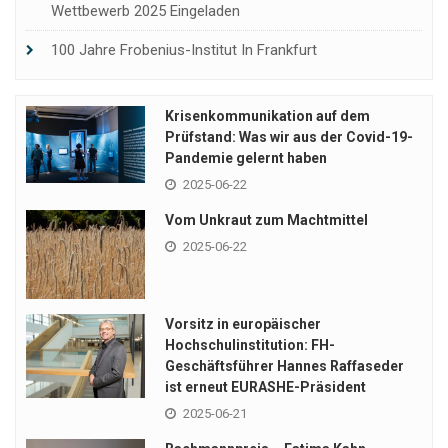
Wettbewerb 2025 Eingeladen
100 Jahre Frobenius-Institut In Frankfurt
Krisenkommunikation auf dem
Prüfstand: Was wir aus der Covid-19-
Pandemie gelernt haben
2025-06-22
Vom Unkraut zum Machtmittel
2025-06-22
Vorsitz in europäischer
Hochschulinstitution: FH-
Geschäftsführer Hannes Raffaseder
ist erneut EURASHE-Präsident
2025-06-21