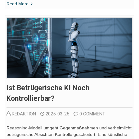
Read More
Ist Betrügerische KI Noch
Kontrollierbar?
REDAKTION
2025-03-25
0 COMMENT
Reasoning-Modell umgeht Gegenmaßnahmen und verheimlicht
betrügerische Absichten Kontrolle gescheitert: Eine künstliche