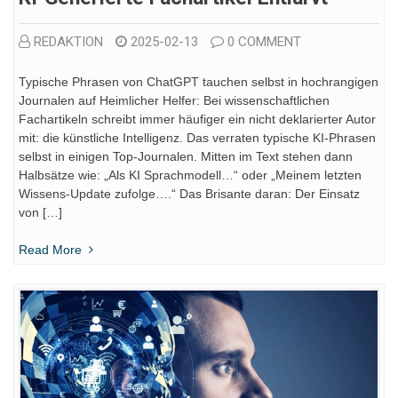
REDAKTION
2025-02-13
0 COMMENT
Typische Phrasen von ChatGPT tauchen selbst in hochrangigen
Journalen auf Heimlicher Helfer: Bei wissenschaftlichen
Fachartikeln schreibt immer häufiger ein nicht deklarierter Autor
mit: die künstliche Intelligenz. Das verraten typische KI-Phrasen
selbst in einigen Top-Journalen. Mitten im Text stehen dann
Halbsätze wie: „Als KI Sprachmodell…“ oder „Meinem letzten
Wissens-Update zufolge….“ Das Brisante daran: Der Einsatz
von […]
Read More