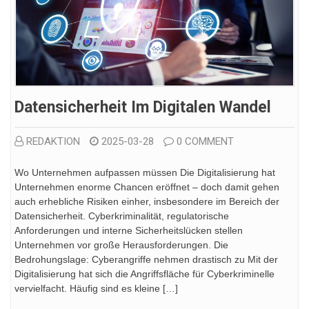
Datensicherheit Im Digitalen Wandel
REDAKTION
2025-03-28
0 COMMENT
Wo Unternehmen aufpassen müssen Die Digitalisierung hat
Unternehmen enorme Chancen eröffnet – doch damit gehen
auch erhebliche Risiken einher, insbesondere im Bereich der
Datensicherheit. Cyberkriminalität, regulatorische
Anforderungen und interne Sicherheitslücken stellen
Unternehmen vor große Herausforderungen. Die
Bedrohungslage: Cyberangriffe nehmen drastisch zu Mit der
Digitalisierung hat sich die Angriffsfläche für Cyberkriminelle
vervielfacht. Häufig sind es kleine […]