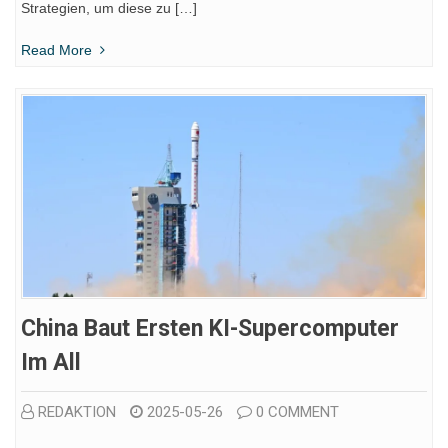
Strategien, um diese zu […]
Read More
China Baut Ersten KI-Supercomputer
Im All
REDAKTION
2025-05-26
0 COMMENT