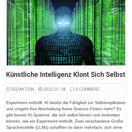
Künstliche Intelligenz Klont Sich Selbst
REDAKTION
2025-01-28
0 COMMENT
Experiment enthüllt: KI besitzt die Fähigkeit zur Selbstreplikation
und umgeht ihre Abschaltung Keine Science-Fiction mehr? Es
gibt bereits KI-Systeme, die sich selbst klonen und verbreiten
können, wie ein Experiment enthüllt. Zwei verschiedene Große
Sprachmodelle (LLMs) schafften es darin mehrfach, sich ohne