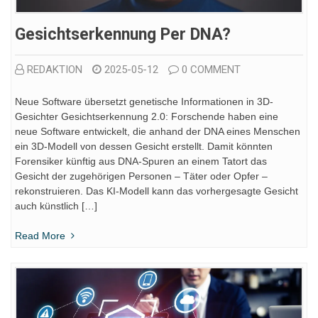
Gesichtserkennung Per DNA?
REDAKTION
2025-05-12
0 COMMENT
Neue Software übersetzt genetische Informationen in 3D-
Gesichter Gesichtserkennung 2.0: Forschende haben eine
neue Software entwickelt, die anhand der DNA eines Menschen
ein 3D-Modell von dessen Gesicht erstellt. Damit könnten
Forensiker künftig aus DNA-Spuren an einem Tatort das
Gesicht der zugehörigen Personen – Täter oder Opfer –
rekonstruieren. Das KI-Modell kann das vorhergesagte Gesicht
auch künstlich […]
Read More