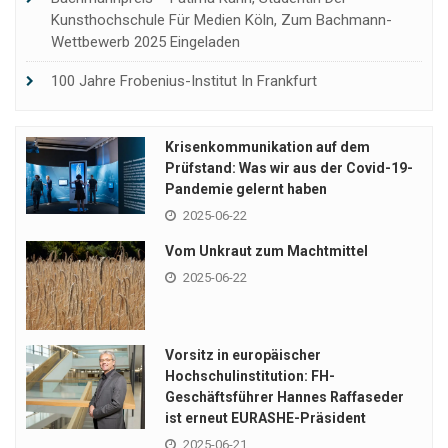
Kunsthochschule Für Medien Köln, Zum Bachmann-
Wettbewerb 2025 Eingeladen
100 Jahre Frobenius-Institut In Frankfurt
Krisenkommunikation auf dem
Prüfstand: Was wir aus der Covid-19-
Pandemie gelernt haben
2025-06-22
Vom Unkraut zum Machtmittel
2025-06-22
Vorsitz in europäischer
Hochschulinstitution: FH-
Geschäftsführer Hannes Raffaseder
ist erneut EURASHE-Präsident
2025-06-21