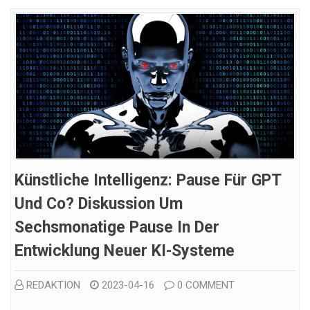
Künstliche Intelligenz: Pause Für GPT
Und Co? Diskussion Um
Sechsmonatige Pause In Der
Entwicklung Neuer KI-Systeme
REDAKTION
2023-04-16
0 COMMENT