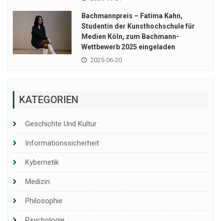
Bachmannpreis – Fatima Kahn,
Studentin der Kunsthochschule für
Medien Köln, zum Bachmann-
Wettbewerb 2025 eingeladen
2025-06-20
KATEGORIEN
Geschichte Und Kultur
Informationssicherheit
Kybernetik
Medizin
Philosophie
Psychologie