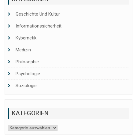
Geschichte Und Kultur
Informationssicherheit
Kybernetik
Medizin
Philosophie
Psychologie
Soziologie
KATEGORIEN
Kategorien