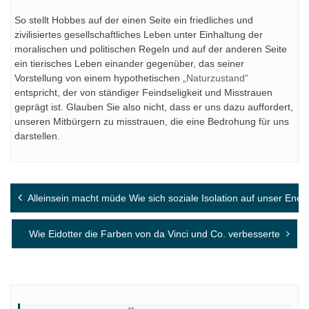
So stellt Hobbes auf der einen Seite ein friedliches und
zivilisiertes gesellschaftliches Leben unter Einhaltung der
moralischen und politischen Regeln und auf der anderen Seite
ein tierisches Leben einander gegenüber, das seiner
Vorstellung von einem hypothetischen
„Naturzustand“
entspricht, der von ständiger Feindseligkeit und Misstrauen
geprägt ist. Glauben Sie also nicht, dass er uns dazu auffordert,
unseren Mitbürgern zu misstrauen, die eine Bedrohung für uns
darstellen.
Beitragsnavigation
Alleinsein macht müde Wie sich soziale Isolation auf unser Ener
Wie Eidotter die Farben von da Vinci und Co. verbesserte