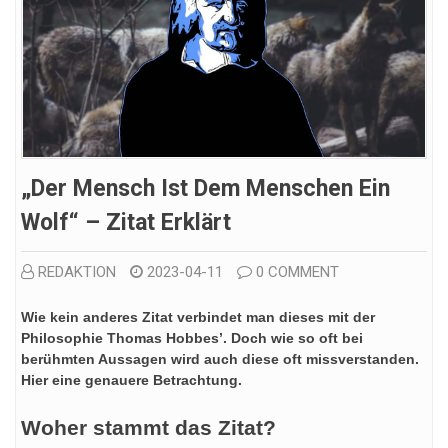
„Der Mensch Ist Dem Menschen Ein
Wolf“ – Zitat Erklärt
REDAKTION
2023-04-11
0 COMMENT
Wie kein anderes Zitat verbindet man dieses mit der
Philosophie Thomas Hobbes’. Doch wie so oft bei
berühmten Aussagen wird auch diese oft missverstanden.
Hier eine genauere Betrachtung.
Woher stammt das Zitat?