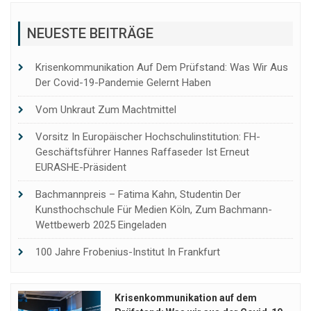
NEUESTE BEITRÄGE
Krisenkommunikation Auf Dem Prüfstand: Was Wir Aus
Der Covid-19-Pandemie Gelernt Haben
Vom Unkraut Zum Machtmittel
Vorsitz In Europäischer Hochschulinstitution: FH-
Geschäftsführer Hannes Raffaseder Ist Erneut
EURASHE-Präsident
Bachmannpreis – Fatima Kahn, Studentin Der
Kunsthochschule Für Medien Köln, Zum Bachmann-
Wettbewerb 2025 Eingeladen
100 Jahre Frobenius-Institut In Frankfurt
Krisenkommunikation auf dem