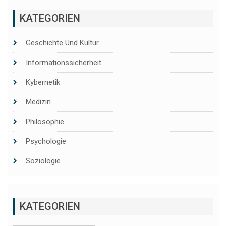
KATEGORIEN
Geschichte Und Kultur
Informationssicherheit
Kybernetik
Medizin
Philosophie
Psychologie
Soziologie
KATEGORIEN