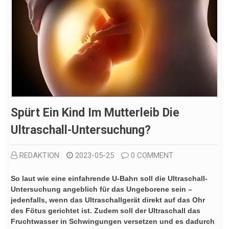
Spürt Ein Kind Im Mutterleib Die
Ultraschall-Untersuchung?
REDAKTION
2023-05-25
0 COMMENT
So laut wie eine einfahrende U-Bahn soll die Ultraschall-
Untersuchung angeblich für das Ungeborene sein –
jedenfalls, wenn das Ultraschallgerät direkt auf das Ohr
des Fötus gerichtet ist. Zudem soll der Ultraschall das
Fruchtwasser in Schwingungen versetzen und es dadurch