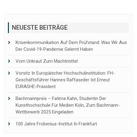
NEUESTE BEITRÄGE
Krisenkommunikation Auf Dem Prüfstand: Was Wir Aus
Der Covid-19-Pandemie Gelernt Haben
Vom Unkraut Zum Machtmittel
Vorsitz In Europäischer Hochschulinstitution: FH-
Geschäftsführer Hannes Raffaseder Ist Erneut
EURASHE-Präsident
Bachmannpreis – Fatima Kahn, Studentin Der
Kunsthochschule Für Medien Köln, Zum Bachmann-
Wettbewerb 2025 Eingeladen
100 Jahre Frobenius-Institut In Frankfurt