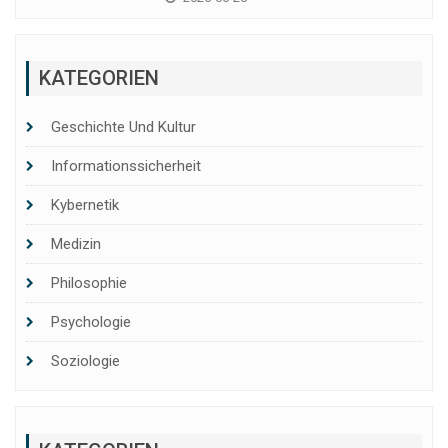
KATEGORIEN
Geschichte Und Kultur
Informationssicherheit
Kybernetik
Medizin
Philosophie
Psychologie
Soziologie