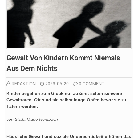
Gewalt Von Kindern Kommt Niemals
Aus Dem Nichts
REDAKTION
2023-05-20
0 COMMENT
Kinder begehen zum Glück nur äußerst selten schwere
Gewalttaten. Oft sind sie selbst lange Opfer, bevor sie zu
Tätern werden.
von
Stella Marie Hombach
Häusliche Gewalt und soziale Ungerechtigkeit erhöhen das