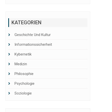
KATEGORIEN
Geschichte Und Kultur
Informationssicherheit
Kybernetik
Medizin
Philosophie
Psychologie
Soziologie