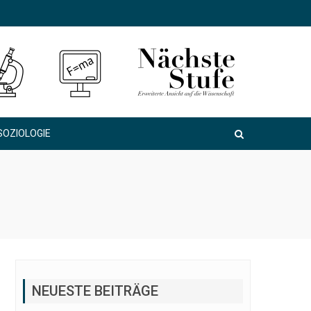
SOZIOLOGIE
NEUESTE BEITRÄGE