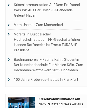
Krisenkommunikation Auf Dem Prüfstand:
Was Wir Aus Der Covid-19-Pandemie
Gelernt Haben
Vom Unkraut Zum Machtmittel
Vorsitz In Europäischer
Hochschulinstitution: FH-Geschäftsführer
Hannes Raffaseder Ist Erneut EURASHE-
Präsident
Bachmannpreis – Fatima Kahn, Studentin
Der Kunsthochschule Für Medien Köln, Zum
Bachmann-Wettbewerb 2025 Eingeladen
100 Jahre Frobenius-Institut In Frankfurt
Krisenkommunikation auf
dem Prüfstand: Was wir aus