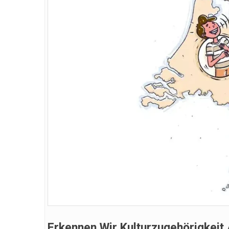
Erkennen Wir Kulturzugehörigkei