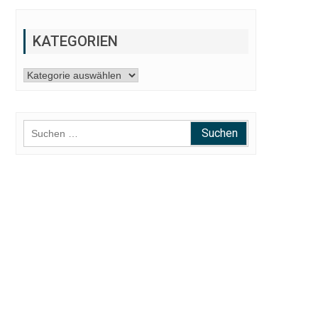
KATEGORIEN
Kategorien
Suchen
nach: