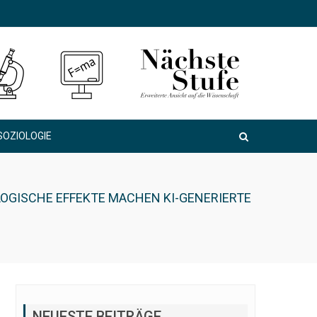
SOZIOLOGIE
OGISCHE EFFEKTE MACHEN KI-GENERIERTE
NEUESTE BEITRÄGE