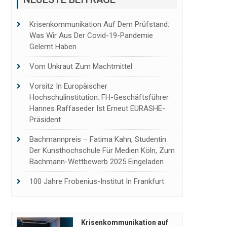
Krisenkommunikation Auf Dem Prüfstand:
Was Wir Aus Der Covid-19-Pandemie
Gelernt Haben
Vom Unkraut Zum Machtmittel
Vorsitz In Europäischer
Hochschulinstitution: FH-Geschäftsführer
Hannes Raffaseder Ist Erneut EURASHE-
Präsident
Bachmannpreis – Fatima Kahn, Studentin
Der Kunsthochschule Für Medien Köln, Zum
Bachmann-Wettbewerb 2025 Eingeladen
100 Jahre Frobenius-Institut In Frankfurt
Krisenkommunikation auf