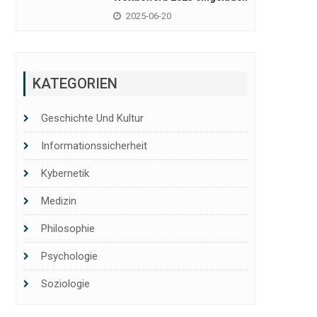
2025-06-20
KATEGORIEN
Geschichte Und Kultur
Informationssicherheit
Kybernetik
Medizin
Philosophie
Psychologie
Soziologie