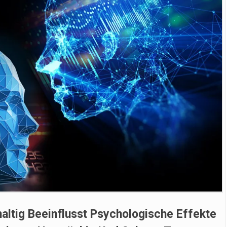
ltig Beeinflusst Psychologische Effekte