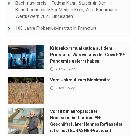
Bachmannpreis – Fatima Kahn, Studentin Der
Kunsthochschule Für Medien Köln, Zum Bachmann-
Wettbewerb 2025 Eingeladen
100 Jahre Frobenius-Institut In Frankfurt
Krisenkommunikation auf dem
Prüfstand: Was wir aus der Covid-19-
Pandemie gelernt haben
2025-06-22
Vom Unkraut zum Machtmittel
2025-06-22
Vorsitz in europäischer
Hochschulinstitution: FH-
Geschäftsführer Hannes Raffaseder
ist erneut EURASHE-Präsident