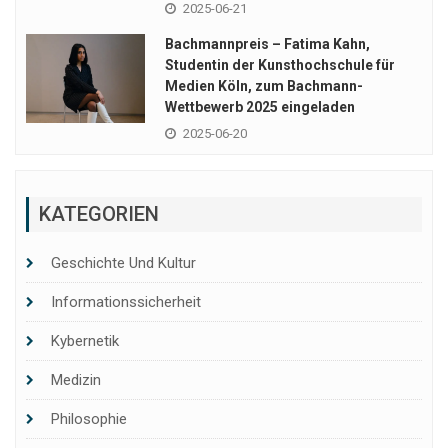
2025-06-21
Bachmannpreis – Fatima Kahn,
Studentin der Kunsthochschule für
Medien Köln, zum Bachmann-
Wettbewerb 2025 eingeladen
2025-06-20
KATEGORIEN
Geschichte Und Kultur
Informationssicherheit
Kybernetik
Medizin
Philosophie