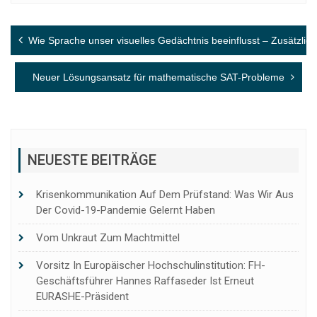
Beitragsnavigation
Wie Sprache unser visuelles Gedächtnis beeinflusst – Zusätzli
Neuer Lösungsansatz für mathematische SAT-Probleme
NEUESTE BEITRÄGE
Krisenkommunikation Auf Dem Prüfstand: Was Wir Aus
Der Covid-19-Pandemie Gelernt Haben
Vom Unkraut Zum Machtmittel
Vorsitz In Europäischer Hochschulinstitution: FH-
Geschäftsführer Hannes Raffaseder Ist Erneut
EURASHE-Präsident