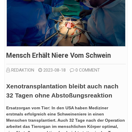
Mensch Erhält Niere Vom Schwein
REDAKTION
2023-08-18
0 COMMENT
Xenotransplantation bleibt auch nach
32 Tagen ohne Abstoßungsreaktion
Ersatzorgan vom Tier: In den USA haben Mediziner
erstmals erfolgreich eine Schweineniere in einen
Menschen transplantiert. Auch 32 Tage nach der Operation
arbeitet das Tierorgan im menschlichen Körper optimal,