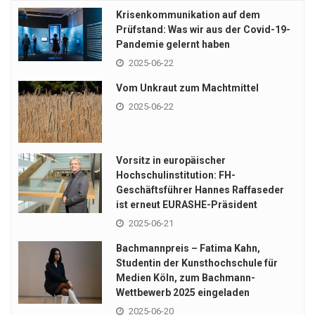
Krisenkommunikation auf dem
Prüfstand: Was wir aus der Covid-19-
Pandemie gelernt haben
2025-06-22
Vom Unkraut zum Machtmittel
2025-06-22
Vorsitz in europäischer
Hochschulinstitution: FH-
Geschäftsführer Hannes Raffaseder
ist erneut EURASHE-Präsident
2025-06-21
Bachmannpreis – Fatima Kahn,
Studentin der Kunsthochschule für
Medien Köln, zum Bachmann-
Wettbewerb 2025 eingeladen
2025-06-20