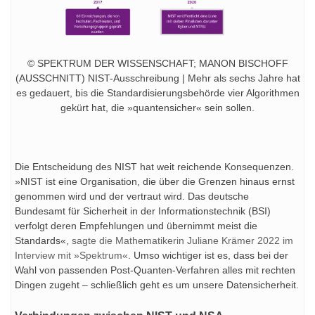
© SPEKTRUM DER WISSENSCHAFT; MANON BISCHOFF
(AUSSCHNITT) NIST-Ausschreibung | Mehr als sechs Jahre hat
es gedauert, bis die Standardisierungsbehörde vier Algorithmen
gekürt hat, die »quantensicher« sein sollen.
Die Entscheidung des NIST hat weit reichende Konsequenzen.
»NIST ist eine Organisation, die über die Grenzen hinaus ernst
genommen wird und der vertraut wird. Das deutsche
Bundesamt für Sicherheit in der Informationstechnik (BSI)
verfolgt deren Empfehlungen und übernimmt meist die
Standards«,
sagte die Mathematikerin Juliane Krämer 2022 im
Interview mit »Spektrum«
. Umso wichtiger ist es, dass bei der
Wahl von passenden Post-Quanten-Verfahren alles mit rechten
Dingen zugeht – schließlich geht es um unsere Datensicherheit.