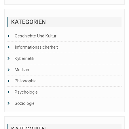
KATEGORIEN
Geschichte Und Kultur
Informationssicherheit
Kybernetik
Medizin
Philosophie
Psychologie
Soziologie