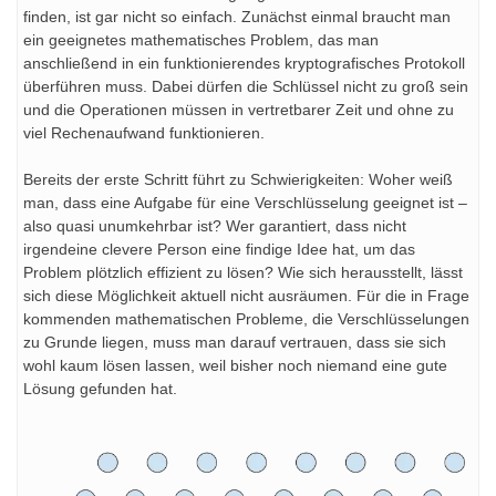
finden, ist gar nicht so einfach. Zunächst einmal braucht man
ein geeignetes mathematisches Problem, das man
anschließend in ein funktionierendes kryptografisches Protokoll
überführen muss. Dabei dürfen die Schlüssel nicht zu groß sein
und die Operationen müssen in vertretbarer Zeit und ohne zu
viel Rechenaufwand funktionieren.
Bereits der erste Schritt führt zu Schwierigkeiten: Woher weiß
man, dass eine Aufgabe für eine Verschlüsselung geeignet ist –
also quasi unumkehrbar ist? Wer garantiert, dass nicht
irgendeine clevere Person eine findige Idee hat, um das
Problem plötzlich effizient zu lösen? Wie sich herausstellt, lässt
sich diese Möglichkeit aktuell nicht ausräumen. Für die in Frage
kommenden mathematischen Probleme, die Verschlüsselungen
zu Grunde liegen, muss man darauf vertrauen, dass sie sich
wohl kaum lösen lassen, weil bisher noch niemand eine gute
Lösung gefunden hat.