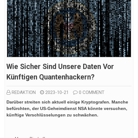
Wie Sicher Sind Unsere Daten Vor
Künftigen Quantenhackern?
REDAKTION
2023-10-21
0 COMMENT
Darüber streiten sich aktuell einige Kryptografen. Manche
befürchten, der US-Geheimdienst NSA könnte versuchen,
künftige Verschlüsselungen zu schwächen.