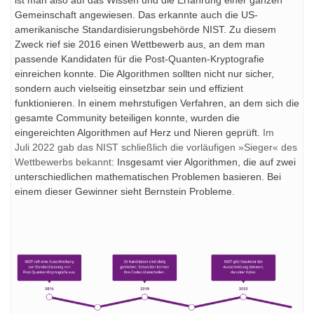
Gemeinschaft angewiesen. Das erkannte auch die US-
amerikanische Standardisierungsbehörde NIST. Zu diesem
Zweck rief sie 2016 einen Wettbewerb aus, an dem man
passende Kandidaten für die Post-Quanten-Kryptografie
einreichen konnte. Die Algorithmen sollten nicht nur sicher,
sondern auch vielseitig einsetzbar sein und effizient
funktionieren. In einem mehrstufigen Verfahren, an dem sich die
gesamte Community beteiligen konnte, wurden die
eingereichten Algorithmen auf Herz und Nieren geprüft.
Im
Juli 2022 gab das NIST schließlich die vorläufigen »Sieger« des
Wettbewerbs bekannt
: Insgesamt vier Algorithmen, die auf zwei
unterschiedlichen mathematischen Problemen basieren. Bei
einem dieser Gewinner sieht Bernstein Probleme.