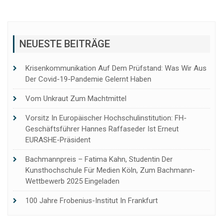
NEUESTE BEITRÄGE
Krisenkommunikation Auf Dem Prüfstand: Was Wir Aus
Der Covid-19-Pandemie Gelernt Haben
Vom Unkraut Zum Machtmittel
Vorsitz In Europäischer Hochschulinstitution: FH-
Geschäftsführer Hannes Raffaseder Ist Erneut
EURASHE-Präsident
Bachmannpreis – Fatima Kahn, Studentin Der
Kunsthochschule Für Medien Köln, Zum Bachmann-
Wettbewerb 2025 Eingeladen
100 Jahre Frobenius-Institut In Frankfurt