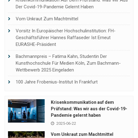
Der Covid-19-Pandemie Gelernt Haben
Vom Unkraut Zum Machtmittel
Vorsitz In Europäischer Hochschulinstitution: FH-
Geschäftsführer Hannes Raffaseder Ist Erneut
EURASHE-Präsident
Bachmannpreis – Fatima Kahn, Studentin Der
Kunsthochschule Für Medien Köln, Zum Bachmann-
Wettbewerb 2025 Eingeladen
100 Jahre Frobenius-Institut In Frankfurt
Krisenkommunikation auf dem
Prüfstand: Was wir aus der Covid-19-
Pandemie gelernt haben
2025-06-22
Vom Unkraut zum Machtmittel