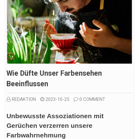
Wie Düfte Unser Farbensehen
Beeinflussen
REDAKTION
2023-10-25
0 COMMENT
Unbewusste Assoziationen mit
Gerüchen verzerren unsere
Farbwahrnehmung