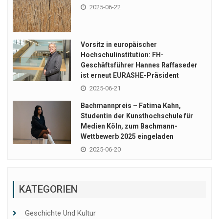
2025-06-22
Vorsitz in europäischer
Hochschulinstitution: FH-
Geschäftsführer Hannes Raffaseder
ist erneut EURASHE-Präsident
2025-06-21
Bachmannpreis – Fatima Kahn,
Studentin der Kunsthochschule für
Medien Köln, zum Bachmann-
Wettbewerb 2025 eingeladen
2025-06-20
KATEGORIEN
Geschichte Und Kultur