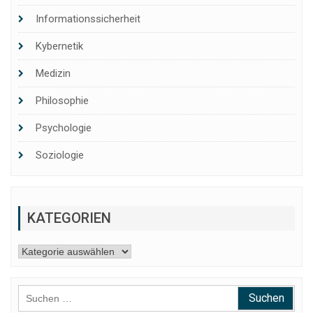
Informationssicherheit
Kybernetik
Medizin
Philosophie
Psychologie
Soziologie
KATEGORIEN
Kategorien
Suchen
nach: