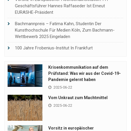
Geschäftsführer Hannes Raffaseder Ist Erneut
EURASHE-Präsident
Bachmannpreis – Fatima Kahn, Studentin Der
Kunsthochschule Für Medien Köln, Zum Bachmann-
Wettbewerb 2025 Eingeladen
100 Jahre Frobenius-Institut In Frankfurt
Krisenkommunikation auf dem
Prüfstand: Was wir aus der Covid-19-
Pandemie gelernt haben
2025-06-22
Vom Unkraut zum Machtmittel
2025-06-22
Vorsitz in europäischer