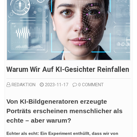
Warum Wir Auf KI-Gesichter Reinfallen
REDAKTION
2023-11-17
0 COMMENT
Von KI-Bildgeneratoren erzeugte
Porträts erscheinen menschlicher als
echte – aber warum?
Echter als echt: Ein Experiment enthüllt, dass wir von