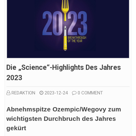
Die „Science“-Highlights Des Jahres
2023
REDAKTION
2023-12-24
0 COMMENT
Abnehmspitze Ozempic/Wegovy zum
wichtigsten Durchbruch des Jahres
gekürt