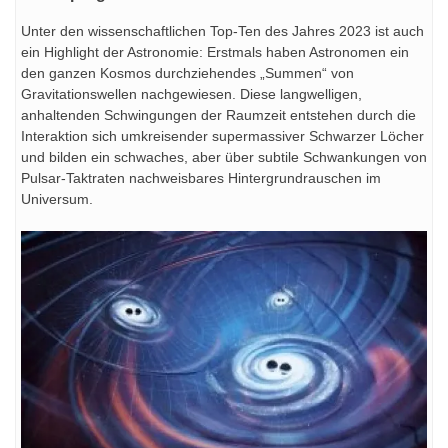
Unter den wissenschaftlichen Top-Ten des Jahres 2023 ist auch
ein Highlight der Astronomie: Erstmals haben Astronomen ein
den ganzen Kosmos durchziehendes „Summen“ von
Gravitationswellen nachgewiesen. Diese langwelligen,
anhaltenden Schwingungen der Raumzeit entstehen durch die
Interaktion sich umkreisender supermassiver Schwarzer Löcher
und bilden ein schwaches, aber über subtile Schwankungen von
Pulsar-Taktraten nachweisbares Hintergrundrauschen im
Universum.