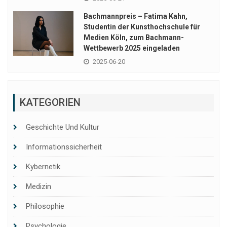
Bachmannpreis – Fatima Kahn,
Studentin der Kunsthochschule für
Medien Köln, zum Bachmann-
Wettbewerb 2025 eingeladen
2025-06-20
KATEGORIEN
Geschichte Und Kultur
Informationssicherheit
Kybernetik
Medizin
Philosophie
Psychologie