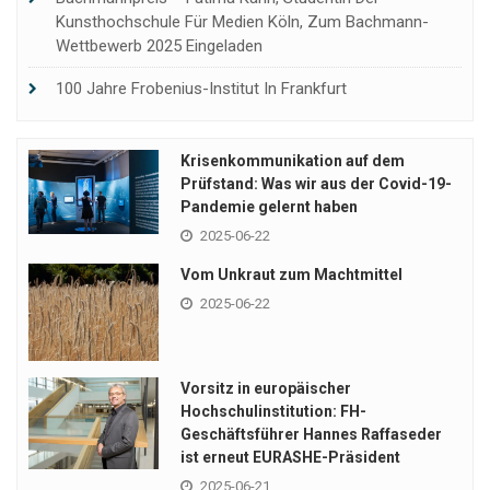
Kunsthochschule Für Medien Köln, Zum Bachmann-
Wettbewerb 2025 Eingeladen
100 Jahre Frobenius-Institut In Frankfurt
Krisenkommunikation auf dem
Prüfstand: Was wir aus der Covid-19-
Pandemie gelernt haben
2025-06-22
Vom Unkraut zum Machtmittel
2025-06-22
Vorsitz in europäischer
Hochschulinstitution: FH-
Geschäftsführer Hannes Raffaseder
ist erneut EURASHE-Präsident
2025-06-21