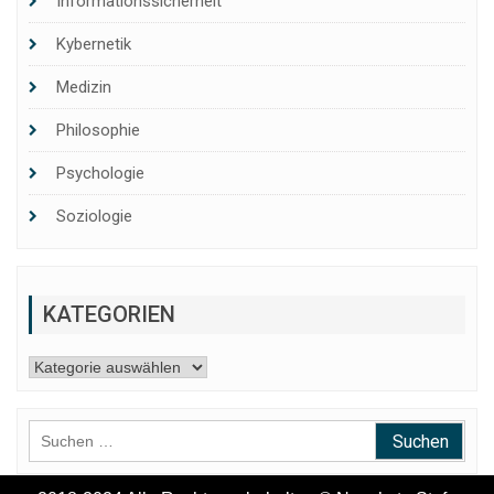
Informationssicherheit
Kybernetik
Medizin
Philosophie
Psychologie
Soziologie
KATEGORIEN
Kategorien
Suchen
nach: