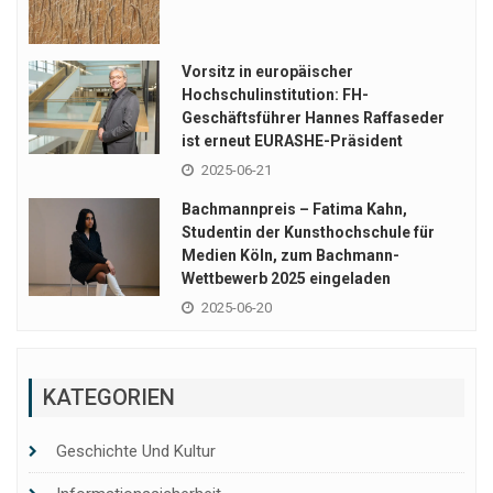
Vorsitz in europäischer
Hochschulinstitution: FH-
Geschäftsführer Hannes Raffaseder
ist erneut EURASHE-Präsident
2025-06-21
Bachmannpreis – Fatima Kahn,
Studentin der Kunsthochschule für
Medien Köln, zum Bachmann-
Wettbewerb 2025 eingeladen
2025-06-20
KATEGORIEN
Geschichte Und Kultur