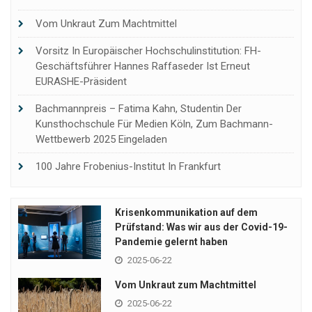
Vom Unkraut Zum Machtmittel
Vorsitz In Europäischer Hochschulinstitution: FH-
Geschäftsführer Hannes Raffaseder Ist Erneut
EURASHE-Präsident
Bachmannpreis – Fatima Kahn, Studentin Der
Kunsthochschule Für Medien Köln, Zum Bachmann-
Wettbewerb 2025 Eingeladen
100 Jahre Frobenius-Institut In Frankfurt
Krisenkommunikation auf dem
Prüfstand: Was wir aus der Covid-19-
Pandemie gelernt haben
2025-06-22
Vom Unkraut zum Machtmittel
2025-06-22