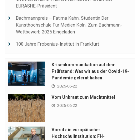
EURASHE-Präsident
Bachmannpreis – Fatima Kahn, Studentin Der
Kunsthochschule Für Medien Köln, Zum Bachmann-
Wettbewerb 2025 Eingeladen
100 Jahre Frobenius-Institut In Frankfurt
Krisenkommunikation auf dem
Prüfstand: Was wir aus der Covid-19-
Pandemie gelernt haben
2025-06-22
Vom Unkraut zum Machtmittel
2025-06-22
Vorsitz in europäischer
Hochschulinstitution: FH-