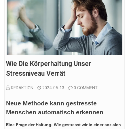
Wie Die Körperhaltung Unser
Stressniveau Verrät
REDAKTION
2024-05-13
0 COMMENT
Neue Methode kann gestresste
Menschen automatisch erkennen
Eine Frage der Haltung: Wie gestresst wir in einer sozialen