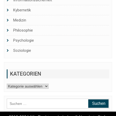
Kybernetik
Medizin
Philosophie
Psychologie
Soziologie
KATEGORIEN
Kategorien
Suchen
nach: