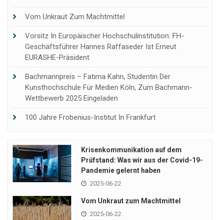
Vom Unkraut Zum Machtmittel
Vorsitz In Europäischer Hochschulinstitution: FH-
Geschäftsführer Hannes Raffaseder Ist Erneut
EURASHE-Präsident
Bachmannpreis – Fatima Kahn, Studentin Der
Kunsthochschule Für Medien Köln, Zum Bachmann-
Wettbewerb 2025 Eingeladen
100 Jahre Frobenius-Institut In Frankfurt
Krisenkommunikation auf dem
Prüfstand: Was wir aus der Covid-19-
Pandemie gelernt haben
2025-06-22
Vom Unkraut zum Machtmittel
2025-06-22