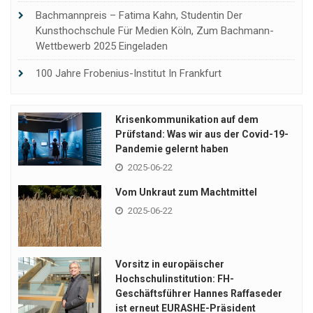
Bachmannpreis – Fatima Kahn, Studentin Der
Kunsthochschule Für Medien Köln, Zum Bachmann-
Wettbewerb 2025 Eingeladen
100 Jahre Frobenius-Institut In Frankfurt
Krisenkommunikation auf dem
Prüfstand: Was wir aus der Covid-19-
Pandemie gelernt haben
2025-06-22
Vom Unkraut zum Machtmittel
2025-06-22
Vorsitz in europäischer
Hochschulinstitution: FH-
Geschäftsführer Hannes Raffaseder
ist erneut EURASHE-Präsident