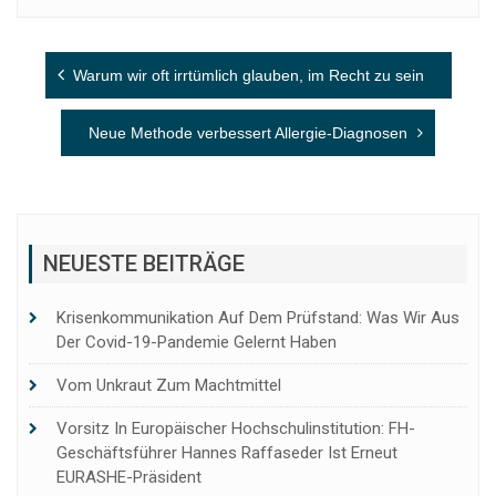
Beitragsnavigation
Warum wir oft irrtümlich glauben, im Recht zu sein
Neue Methode verbessert Allergie-Diagnosen
NEUESTE BEITRÄGE
Krisenkommunikation Auf Dem Prüfstand: Was Wir Aus
Der Covid-19-Pandemie Gelernt Haben
Vom Unkraut Zum Machtmittel
Vorsitz In Europäischer Hochschulinstitution: FH-
Geschäftsführer Hannes Raffaseder Ist Erneut
EURASHE-Präsident