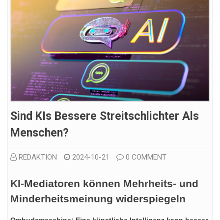
Sind KIs Bessere Streitschlichter Als
Menschen?
REDAKTION
2024-10-21
0 COMMENT
KI-Mediatoren können Mehrheits- und
Minderheitsmeinung widerspiegeln
Ombudsmaschine: Eine künstliche Intelligenz kann besser