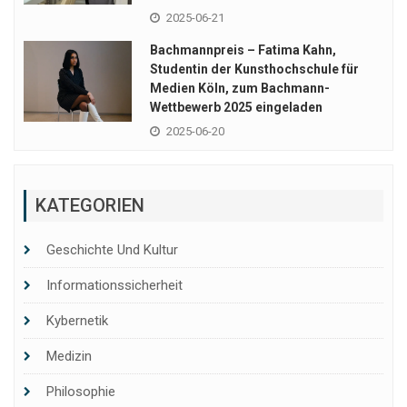
2025-06-21
Bachmannpreis – Fatima Kahn,
Studentin der Kunsthochschule für
Medien Köln, zum Bachmann-
Wettbewerb 2025 eingeladen
2025-06-20
KATEGORIEN
Geschichte Und Kultur
Informationssicherheit
Kybernetik
Medizin
Philosophie