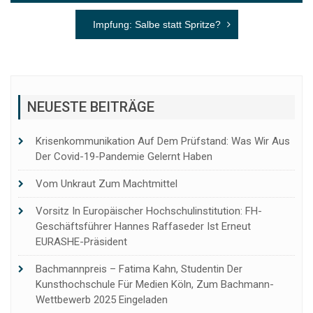
Impfung: Salbe statt Spritze?
NEUESTE BEITRÄGE
Krisenkommunikation Auf Dem Prüfstand: Was Wir Aus
Der Covid-19-Pandemie Gelernt Haben
Vom Unkraut Zum Machtmittel
Vorsitz In Europäischer Hochschulinstitution: FH-
Geschäftsführer Hannes Raffaseder Ist Erneut
EURASHE-Präsident
Bachmannpreis – Fatima Kahn, Studentin Der
Kunsthochschule Für Medien Köln, Zum Bachmann-
Wettbewerb 2025 Eingeladen