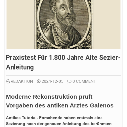
Praxistest Für 1.800 Jahre Alte Sezier-
Anleitung
REDAKTION
2024-12-05
0 COMMENT
Moderne Rekonstruktion prüft
Vorgaben des antiken Arztes Galenos
Antikes Tutorial: Forschende haben erstmals eine
Sezierung nach der genauen Anleitung des berühmten