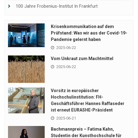
100 Jahre Frobenius-Institut In Frankfurt
Krisenkommunikation auf dem
Prüfstand: Was wir aus der Covid-19-
Pandemie gelernt haben
2025-06-22
Vom Unkraut zum Machtmittel
2025-06-22
Vorsitz in europäischer
Hochschulinstitution: FH-
Geschäftsführer Hannes Raffaseder
ist erneut EURASHE-Präsident
2025-06-21
Bachmannpreis – Fatima Kahn,
Studentin der Kunsthochschule für