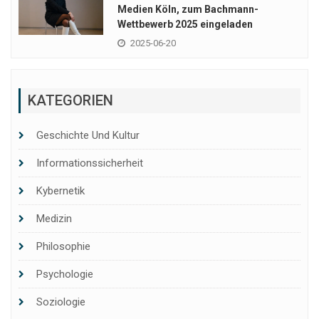
Medien Köln, zum Bachmann-
Wettbewerb 2025 eingeladen
2025-06-20
KATEGORIEN
Geschichte Und Kultur
Informationssicherheit
Kybernetik
Medizin
Philosophie
Psychologie
Soziologie