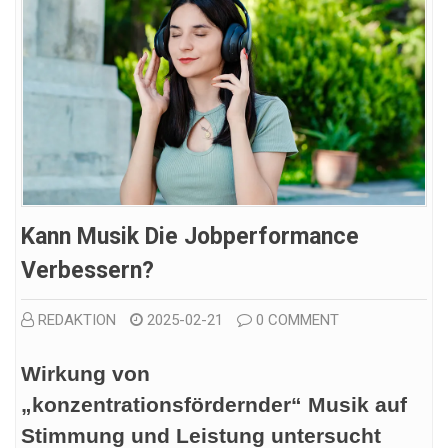
Kann Musik Die Jobperformance
Verbessern?
REDAKTION
2025-02-21
0 COMMENT
Wirkung von
„konzentrationsfördernder“ Musik auf
Stimmung und Leistung untersucht