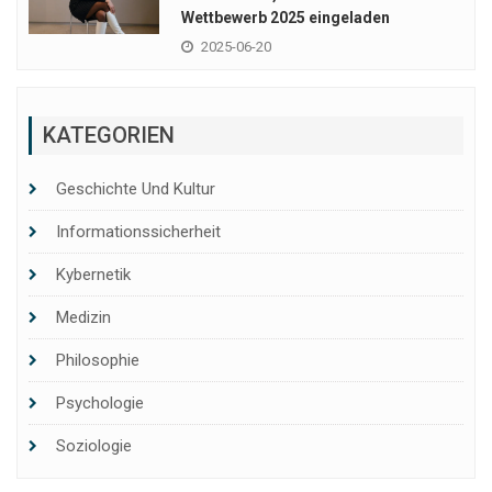
Wettbewerb 2025 eingeladen
2025-06-20
KATEGORIEN
Geschichte Und Kultur
Informationssicherheit
Kybernetik
Medizin
Philosophie
Psychologie
Soziologie