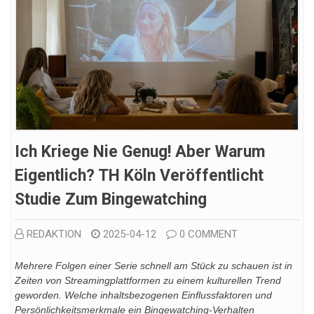
Ich Kriege Nie Genug! Aber Warum
Eigentlich? TH Köln Veröffentlicht
Studie Zum Bingewatching
REDAKTION
2025-04-12
0 COMMENT
Mehrere Folgen einer Serie schnell am Stück zu schauen ist in
Zeiten von Streamingplattformen zu einem kulturellen Trend
geworden. Welche inhaltsbezogenen Einflussfaktoren und
Persönlichkeitsmerkmale ein Bingewatching-Verhalten