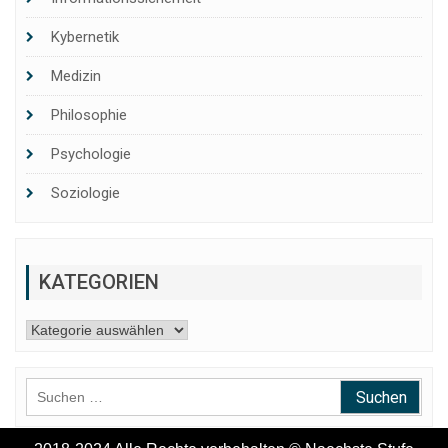
Kybernetik
Medizin
Philosophie
Psychologie
Soziologie
KATEGORIEN
Kategorien
Suchen
nach: