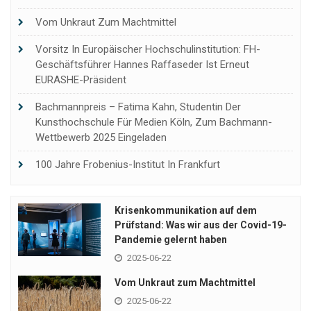
Vom Unkraut Zum Machtmittel
Vorsitz In Europäischer Hochschulinstitution: FH-
Geschäftsführer Hannes Raffaseder Ist Erneut
EURASHE-Präsident
Bachmannpreis – Fatima Kahn, Studentin Der
Kunsthochschule Für Medien Köln, Zum Bachmann-
Wettbewerb 2025 Eingeladen
100 Jahre Frobenius-Institut In Frankfurt
Krisenkommunikation auf dem
Prüfstand: Was wir aus der Covid-19-
Pandemie gelernt haben
2025-06-22
Vom Unkraut zum Machtmittel
2025-06-22