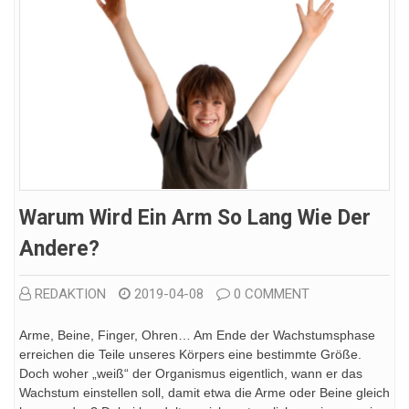
Warum Wird Ein Arm So Lang Wie Der
Andere?
REDAKTION
2019-04-08
0 COMMENT
Arme, Beine, Finger, Ohren… Am Ende der Wachstumsphase
erreichen die Teile unseres Körpers eine bestimmte Größe.
Doch woher „weiß“ der Organismus eigentlich, wann er das
Wachstum einstellen soll, damit etwa die Arme oder Beine gleich