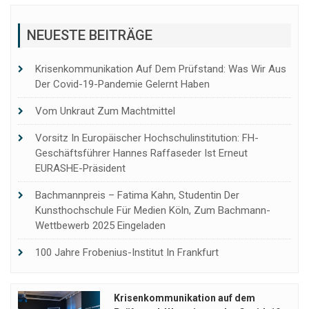
NEUESTE BEITRÄGE
Krisenkommunikation Auf Dem Prüfstand: Was Wir Aus
Der Covid-19-Pandemie Gelernt Haben
Vom Unkraut Zum Machtmittel
Vorsitz In Europäischer Hochschulinstitution: FH-
Geschäftsführer Hannes Raffaseder Ist Erneut
EURASHE-Präsident
Bachmannpreis – Fatima Kahn, Studentin Der
Kunsthochschule Für Medien Köln, Zum Bachmann-
Wettbewerb 2025 Eingeladen
100 Jahre Frobenius-Institut In Frankfurt
Krisenkommunikation auf dem