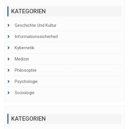
KATEGORIEN
Geschichte Und Kultur
Informationssicherheit
Kybernetik
Medizin
Philosophie
Psychologie
Soziologie
KATEGORIEN