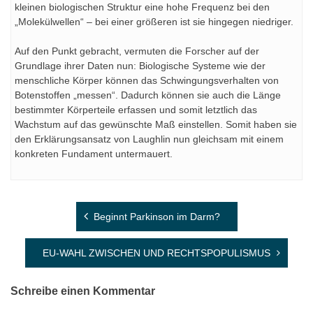
kleinen biologischen Struktur eine hohe Frequenz bei den
„Molekülwellen“ – bei einer größeren ist sie hingegen niedriger.
Auf den Punkt gebracht, vermuten die Forscher auf der
Grundlage ihrer Daten nun: Biologische Systeme wie der
menschliche Körper können das Schwingungsverhalten von
Botenstoffen „messen“. Dadurch können sie auch die Länge
bestimmter Körperteile erfassen und somit letztlich das
Wachstum auf das gewünschte Maß einstellen. Somit haben sie
den Erklärungsansatz von Laughlin nun gleichsam mit einem
konkreten Fundament untermauert.
Beitragsnavigation
Beginnt Parkinson im Darm?
EU-WAHL ZWISCHEN UND RECHTSPOPULISMUS
Schreibe einen Kommentar