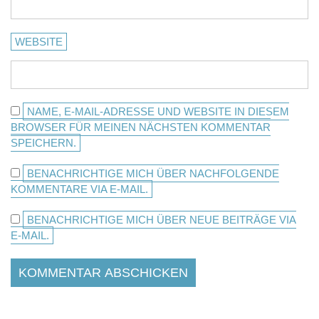
WEBSITE
NAME, E-MAIL-ADRESSE UND WEBSITE IN DIESEM
BROWSER FÜR MEINEN NÄCHSTEN KOMMENTAR
SPEICHERN.
BENACHRICHTIGE MICH ÜBER NACHFOLGENDE
KOMMENTARE VIA E-MAIL.
BENACHRICHTIGE MICH ÜBER NEUE BEITRÄGE VIA
E-MAIL.