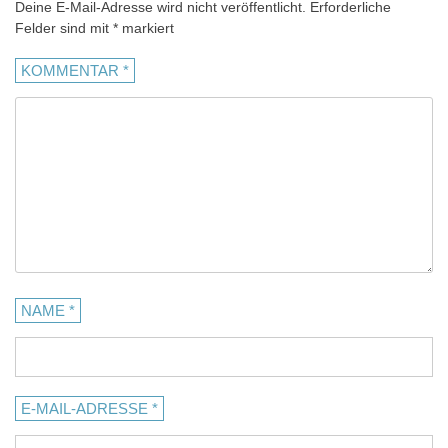
Deine E-Mail-Adresse wird nicht veröffentlicht.
Erforderliche
Felder sind mit
*
markiert
KOMMENTAR
*
NAME
*
E-MAIL-ADRESSE
*