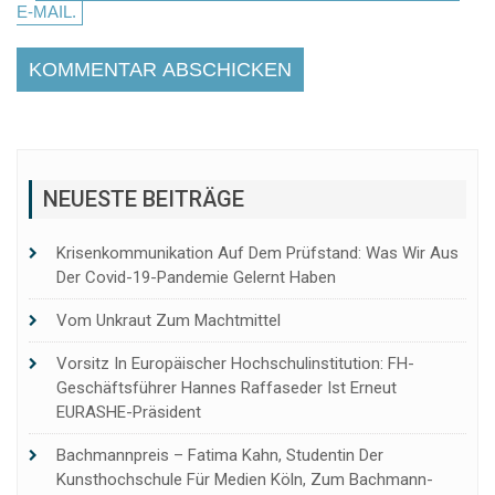
E-MAIL.
NEUESTE BEITRÄGE
Krisenkommunikation Auf Dem Prüfstand: Was Wir Aus
Der Covid-19-Pandemie Gelernt Haben
Vom Unkraut Zum Machtmittel
Vorsitz In Europäischer Hochschulinstitution: FH-
Geschäftsführer Hannes Raffaseder Ist Erneut
EURASHE-Präsident
Bachmannpreis – Fatima Kahn, Studentin Der
Kunsthochschule Für Medien Köln, Zum Bachmann-