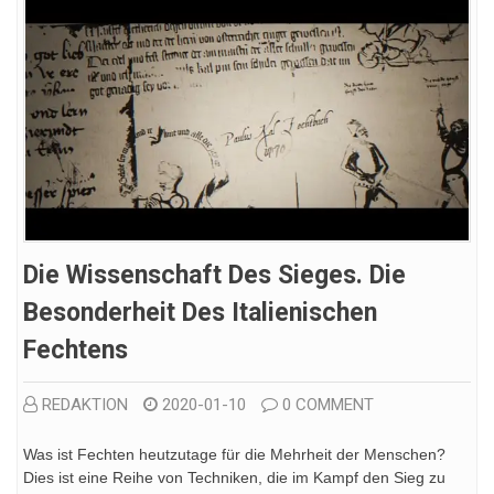
Die Wissenschaft Des Sieges. Die
Besonderheit Des Italienischen
Fechtens
REDAKTION
2020-01-10
0 COMMENT
Was ist Fechten heutzutage für die Mehrheit der Menschen?
Dies ist eine Reihe von Techniken, die im Kampf den Sieg zu