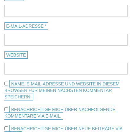
E-MAIL-ADRESSE
*
WEBSITE
NAME, E-MAIL-ADRESSE UND WEBSITE IN DIESEM
BROWSER FÜR MEINEN NÄCHSTEN KOMMENTAR
SPEICHERN.
BENACHRICHTIGE MICH ÜBER NACHFOLGENDE
KOMMENTARE VIA E-MAIL.
BENACHRICHTIGE MICH ÜBER NEUE BEITRÄGE VIA