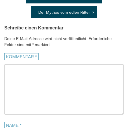
Der Mythos vom edlen Ritter
Schreibe einen Kommentar
Deine E-Mail-Adresse wird nicht veröffentlicht.
Erforderliche
Felder sind mit
*
markiert
KOMMENTAR
*
NAME
*