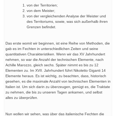
von der Territorien;
von dem Meister;
von der vergleichenden Analyse der Meister und
des Territoriums, sowie, was sich außerhalb ihren
Grenzen befindet.
Das erste womit wir beginnen, ist eine Reihe von Methoden, die
gab es im Fechten in unterschiedlichen Zeiten und seine
quantitativen Charakteristiken. Wenn wir das XV Jahrhundert
nehmen, so war die Anzahl der technischen Elemente, nach
Achille Marozzo, gleich sechs. Später nimmt es bis zu 12
Elementen zu. Im XVII. Jahrhundert führt Nikoletto Giganti 14
Elemente heraus. Es ist wichtig, zu beachten, dass, historisch
gesehen, es die maximale Anzahl von technischen Elementen in
Italien ist.
Um sich darin zu überzeugen, genügt es, die Traktate
zu nehmen, die bis zu unseren Tagen ankamen, und selbst
alles zu überprüfen.
Nun wollen wir sehen, was über das italienische Fechten die