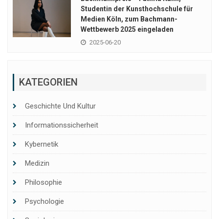
Studentin der Kunsthochschule für
Medien Köln, zum Bachmann-
Wettbewerb 2025 eingeladen
2025-06-20
KATEGORIEN
Geschichte Und Kultur
Informationssicherheit
Kybernetik
Medizin
Philosophie
Psychologie