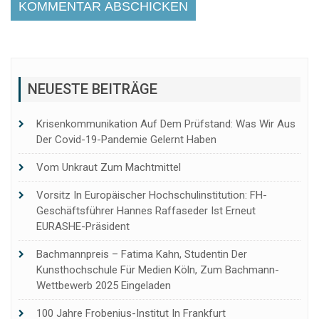
NEUESTE BEITRÄGE
Krisenkommunikation Auf Dem Prüfstand: Was Wir Aus
Der Covid-19-Pandemie Gelernt Haben
Vom Unkraut Zum Machtmittel
Vorsitz In Europäischer Hochschulinstitution: FH-
Geschäftsführer Hannes Raffaseder Ist Erneut
EURASHE-Präsident
Bachmannpreis – Fatima Kahn, Studentin Der
Kunsthochschule Für Medien Köln, Zum Bachmann-
Wettbewerb 2025 Eingeladen
100 Jahre Frobenius-Institut In Frankfurt