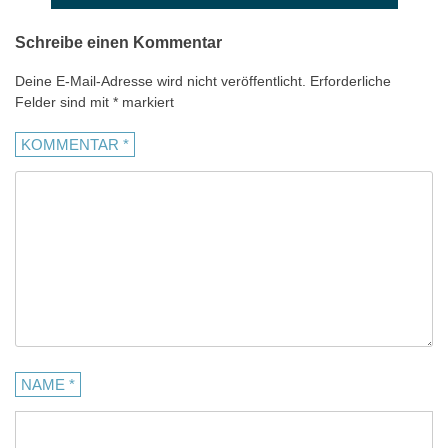
Schreibe einen Kommentar
Deine E-Mail-Adresse wird nicht veröffentlicht.
Erforderliche
Felder sind mit
*
markiert
KOMMENTAR
*
NAME
*