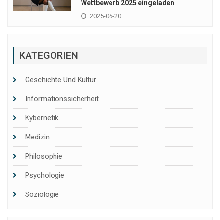
Wettbewerb 2025 eingeladen
2025-06-20
KATEGORIEN
Geschichte Und Kultur
Informationssicherheit
Kybernetik
Medizin
Philosophie
Psychologie
Soziologie