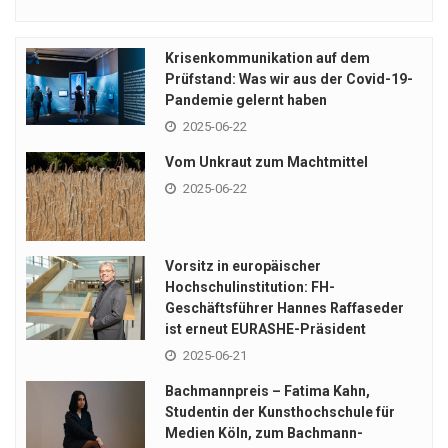
Krisenkommunikation auf dem
Prüfstand: Was wir aus der Covid-19-
Pandemie gelernt haben
2025-06-22
Vom Unkraut zum Machtmittel
2025-06-22
Vorsitz in europäischer
Hochschulinstitution: FH-
Geschäftsführer Hannes Raffaseder
ist erneut EURASHE-Präsident
2025-06-21
Bachmannpreis – Fatima Kahn,
Studentin der Kunsthochschule für
Medien Köln, zum Bachmann-