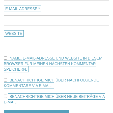
E-MAIL-ADRESSE
*
WEBSITE
NAME, E-MAIL-ADRESSE UND WEBSITE IN DIESEM
BROWSER FÜR MEINEN NÄCHSTEN KOMMENTAR
SPEICHERN.
BENACHRICHTIGE MICH ÜBER NACHFOLGENDE
KOMMENTARE VIA E-MAIL.
BENACHRICHTIGE MICH ÜBER NEUE BEITRÄGE VIA
E-MAIL.