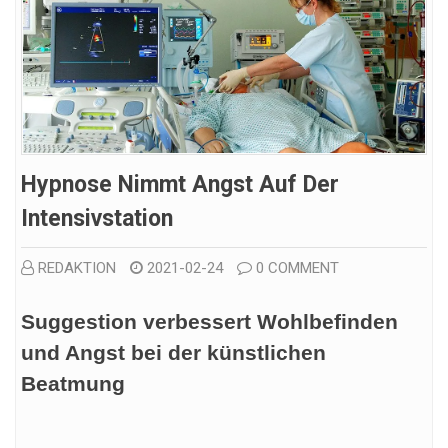
Hypnose Nimmt Angst Auf Der
Intensivstation
REDAKTION
2021-02-24
0 COMMENT
Suggestion verbessert Wohlbefinden
und Angst bei der künstlichen
Beatmung