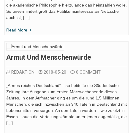
die akademische Philosophie hierzulande das heimzahlen wolle.
So unvermindert groß das Publikumsinteresse an Nietzsche
auch ist, […]
Read More
Armut Und Menschenwürde
REDAKTION
2018-05-20
0 COMMENT
„Armes reiches Deutschland“ – so betitelte die Süddeutsche
Zeitung ihre Ausgabe zum ersten Märzwochenende dieses
Jahres. In dem Aufmacher ging es um die rund 1,5 Millionen
Menschen, die sich inzwischen an 940 Tafeln in Deutschland mit
Lebensmitteln versorgen. An den Tafeln werden – wie zuletzt in
Essen – auch die Verteilungskämpfe unter jenen augenfällig, die
[…]