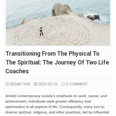
Transitioning From The Physical To
The Spiritual: The Journey Of Two Life
Coaches
REDAKTION
2023-02-02
0 COMMENT
Amidst contemporary society’s emphasis on work, career, and
achievement, individuals seek greater efficiency and
optimization in all aspects of life. Consequently, many turn to
diverse spiritual, religious, and other practices, led by influential