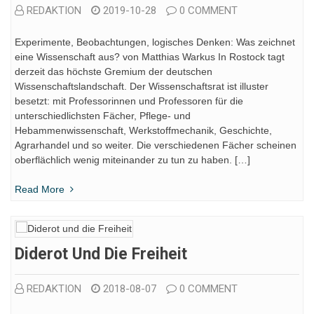
REDAKTION
2019-10-28
0 COMMENT
Experimente, Beobachtungen, logisches Denken: Was zeichnet
eine Wissenschaft aus? von Matthias Warkus In Rostock tagt
derzeit das höchste Gremium der deutschen
Wissenschaftslandschaft. Der Wissenschaftsrat ist illuster
besetzt: mit Professorinnen und Professoren für die
unterschiedlichsten Fächer, Pflege- und
Hebammenwissenschaft, Werkstoffmechanik, Geschichte,
Agrarhandel und so weiter. Die verschiedenen Fächer scheinen
oberflächlich wenig miteinander zu tun zu haben. […]
Read More
Diderot Und Die Freiheit
REDAKTION
2018-08-07
0 COMMENT