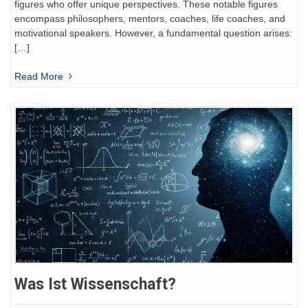
figures who offer unique perspectives. These notable figures
encompass philosophers, mentors, coaches, life coaches, and
motivational speakers. However, a fundamental question arises:
[…]
Read More
Was Ist Wissenschaft?