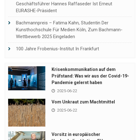
Geschäftsführer Hannes Raffaseder Ist Erneut
EURASHE-Präsident
Bachmannpreis – Fatima Kahn, Studentin Der
Kunsthochschule Für Medien Köln, Zum Bachmann-
Wettbewerb 2025 Eingeladen
100 Jahre Frobenius-Institut In Frankfurt
Krisenkommunikation auf dem
Prüfstand: Was wir aus der Covid-19-
Pandemie gelernt haben
2025-06-22
Vom Unkraut zum Machtmittel
2025-06-22
Vorsitz in europäischer