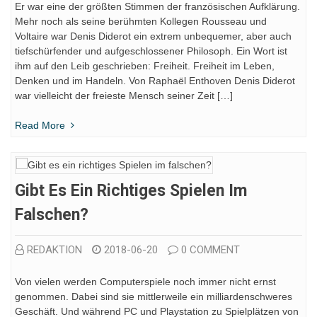
Er war eine der größten Stimmen der französischen Aufklärung.
Mehr noch als seine berühmten Kollegen Rousseau und
Voltaire war Denis Diderot ein extrem unbequemer, aber auch
tiefschürfender und aufgeschlossener Philosoph. Ein Wort ist
ihm auf den Leib geschrieben: Freiheit. Freiheit im Leben,
Denken und im Handeln. Von Raphaël Enthoven Denis Diderot
war vielleicht der freieste Mensch seiner Zeit […]
Read More
Gibt Es Ein Richtiges Spielen Im
Falschen?
REDAKTION
2018-06-20
0 COMMENT
Von vielen werden Computerspiele noch immer nicht ernst
genommen. Dabei sind sie mittlerweile ein milliardenschweres
Geschäft. Und während PC und Playstation zu Spielplätzen von