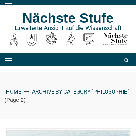
Skip
to
Nächste Stufe
content
Erweiterte Ansicht auf die Wissenschaft
HOME
ARCHIVE BY CATEGORY "PHILOSOPHIE"
(Page 2)