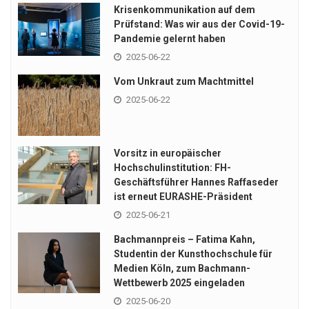
Krisenkommunikation auf dem
Prüfstand: Was wir aus der Covid-19-
Pandemie gelernt haben
2025-06-22
Vom Unkraut zum Machtmittel
2025-06-22
Vorsitz in europäischer
Hochschulinstitution: FH-
Geschäftsführer Hannes Raffaseder
ist erneut EURASHE-Präsident
2025-06-21
Bachmannpreis – Fatima Kahn,
Studentin der Kunsthochschule für
Medien Köln, zum Bachmann-
Wettbewerb 2025 eingeladen
2025-06-20