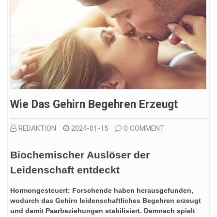
Wie Das Gehirn Begehren Erzeugt
REDAKTION
2024-01-15
0 COMMENT
Biochemischer Auslöser der
Leidenschaft entdeckt
Hormongesteuert: Forschende haben herausgefunden,
wodurch das Gehirn leidenschaftliches Begehren erzeugt
und damit Paarbeziehungen stabilisiert. Demnach spielt