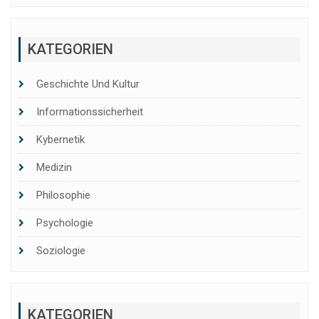
KATEGORIEN
Geschichte Und Kultur
Informationssicherheit
Kybernetik
Medizin
Philosophie
Psychologie
Soziologie
KATEGORIEN