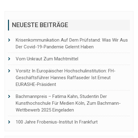
NEUESTE BEITRÄGE
Krisenkommunikation Auf Dem Prüfstand: Was Wir Aus
Der Covid-19-Pandemie Gelernt Haben
Vom Unkraut Zum Machtmittel
Vorsitz In Europäischer Hochschulinstitution: FH-
Geschäftsführer Hannes Raffaseder Ist Erneut
EURASHE-Präsident
Bachmannpreis – Fatima Kahn, Studentin Der
Kunsthochschule Für Medien Köln, Zum Bachmann-
Wettbewerb 2025 Eingeladen
100 Jahre Frobenius-Institut In Frankfurt