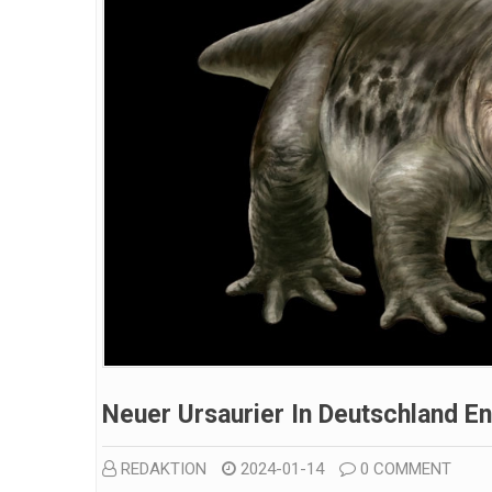
Neuer Ursaurier In Deutschland E
REDAKTION
2024-01-14
0 COMMENT