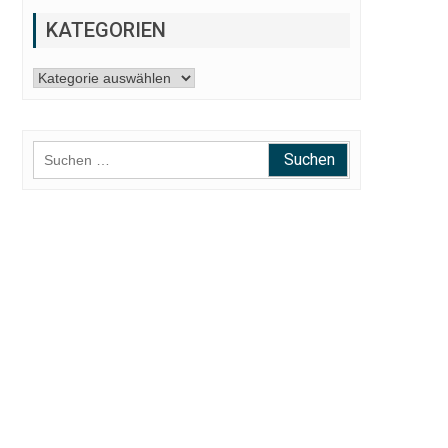
KATEGORIEN
Kategorien
Suchen
nach: