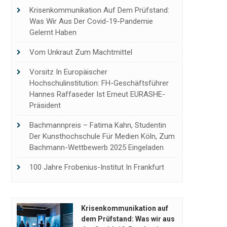
Krisenkommunikation Auf Dem Prüfstand:
Was Wir Aus Der Covid-19-Pandemie
Gelernt Haben
Vom Unkraut Zum Machtmittel
Vorsitz In Europäischer
Hochschulinstitution: FH-Geschäftsführer
Hannes Raffaseder Ist Erneut EURASHE-
Präsident
Bachmannpreis – Fatima Kahn, Studentin
Der Kunsthochschule Für Medien Köln, Zum
Bachmann-Wettbewerb 2025 Eingeladen
100 Jahre Frobenius-Institut In Frankfurt
Krisenkommunikation auf
dem Prüfstand: Was wir aus