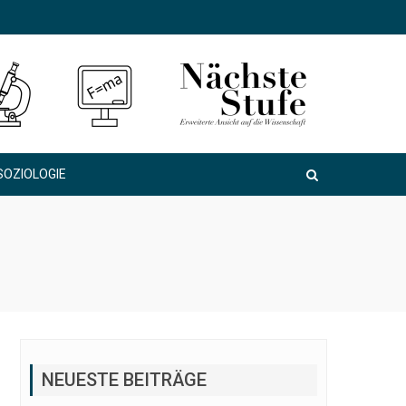
SOZIOLOGIE
NEUESTE BEITRÄGE