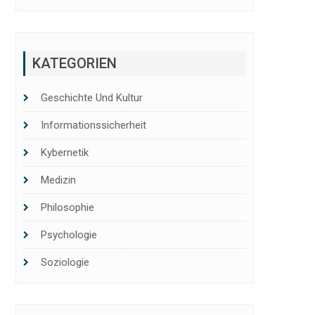
KATEGORIEN
Geschichte Und Kultur
Informationssicherheit
Kybernetik
Medizin
Philosophie
Psychologie
Soziologie