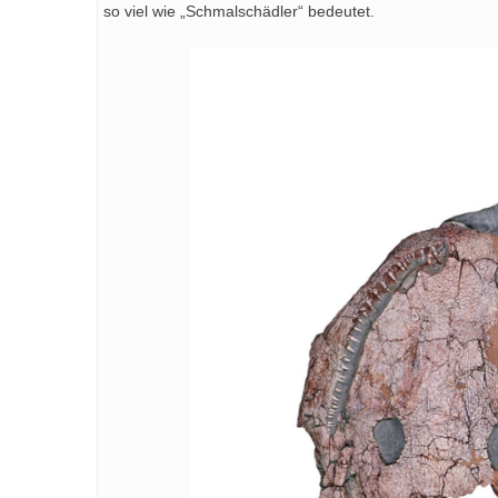
so viel wie „Schmalschädler“ bedeutet.