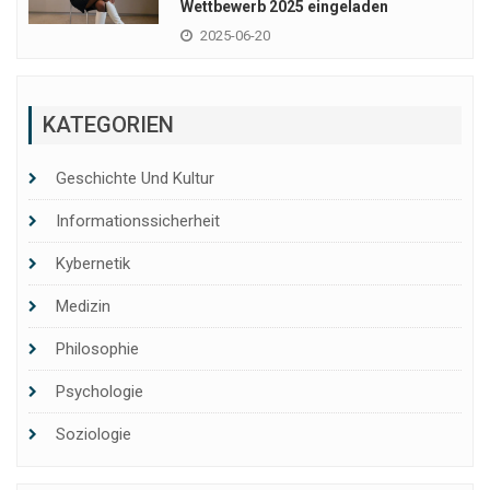
Wettbewerb 2025 eingeladen
2025-06-20
KATEGORIEN
Geschichte Und Kultur
Informationssicherheit
Kybernetik
Medizin
Philosophie
Psychologie
Soziologie