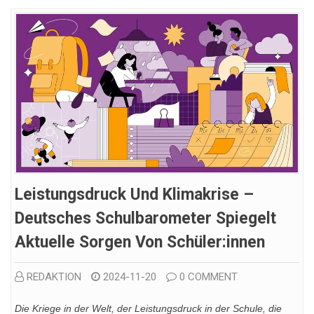
Leistungsdruck Und Klimakrise –
Deutsches Schulbarometer Spiegelt
Aktuelle Sorgen Von Schüler:innen
REDAKTION
2024-11-20
0 COMMENT
Die Kriege in der Welt, der Leistungsdruck in der Schule, die