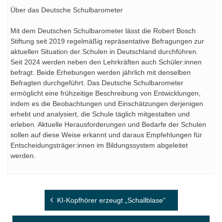
Über das Deutsche Schulbarometer
Mit dem Deutschen Schulbarometer lässt die Robert Bosch
Stiftung seit 2019 regelmäßig repräsentative Befragungen zur
aktuellen Situation der Schulen in Deutschland durchführen.
Seit 2024 werden neben den Lehrkräften auch Schüler:innen
befragt. Beide Erhebungen werden jährlich mit denselben
Befragten durchgeführt. Das Deutsche Schulbarometer
ermöglicht eine frühzeitige Beschreibung von Entwicklungen,
indem es die Beobachtungen und Einschätzungen derjenigen
erhebt und analysiert, die Schule täglich mitgestalten und
erleben. Aktuelle Herausforderungen und Bedarfe der Schulen
sollen auf diese Weise erkannt und daraus Empfehlungen für
Entscheidungsträger:innen im Bildungssystem abgeleitet
werden.
Beitragsnavigation
KI-Kopfhörer erzeugt „Schallblase“