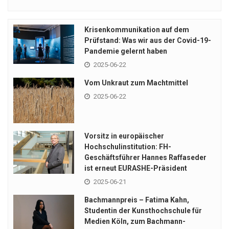
Krisenkommunikation auf dem
Prüfstand: Was wir aus der Covid-19-
Pandemie gelernt haben
2025-06-22
Vom Unkraut zum Machtmittel
2025-06-22
Vorsitz in europäischer
Hochschulinstitution: FH-
Geschäftsführer Hannes Raffaseder
ist erneut EURASHE-Präsident
2025-06-21
Bachmannpreis – Fatima Kahn,
Studentin der Kunsthochschule für
Medien Köln, zum Bachmann-