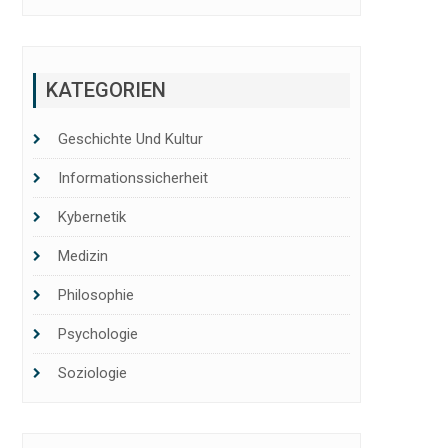
KATEGORIEN
Geschichte Und Kultur
Informationssicherheit
Kybernetik
Medizin
Philosophie
Psychologie
Soziologie