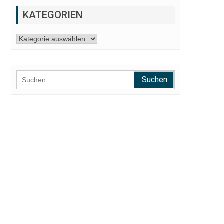
KATEGORIEN
Kategorien
Suchen
nach: