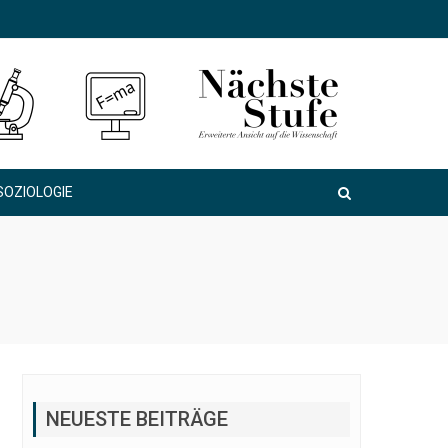
SOZIOLOGIE
NEUESTE BEITRÄGE