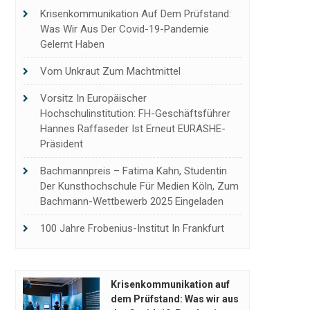
Krisenkommunikation Auf Dem Prüfstand:
Was Wir Aus Der Covid-19-Pandemie
Gelernt Haben
Vom Unkraut Zum Machtmittel
Vorsitz In Europäischer
Hochschulinstitution: FH-Geschäftsführer
Hannes Raffaseder Ist Erneut EURASHE-
Präsident
Bachmannpreis – Fatima Kahn, Studentin
Der Kunsthochschule Für Medien Köln, Zum
Bachmann-Wettbewerb 2025 Eingeladen
100 Jahre Frobenius-Institut In Frankfurt
Krisenkommunikation auf
dem Prüfstand: Was wir aus