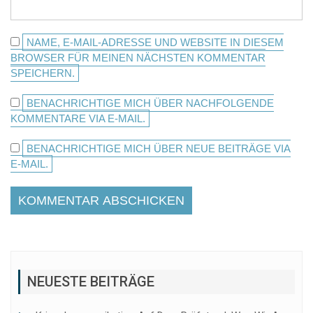
NAME, E-MAIL-ADRESSE UND WEBSITE IN DIESEM
BROWSER FÜR MEINEN NÄCHSTEN KOMMENTAR
SPEICHERN.
BENACHRICHTIGE MICH ÜBER NACHFOLGENDE
KOMMENTARE VIA E-MAIL.
BENACHRICHTIGE MICH ÜBER NEUE BEITRÄGE VIA
E-MAIL.
NEUESTE BEITRÄGE