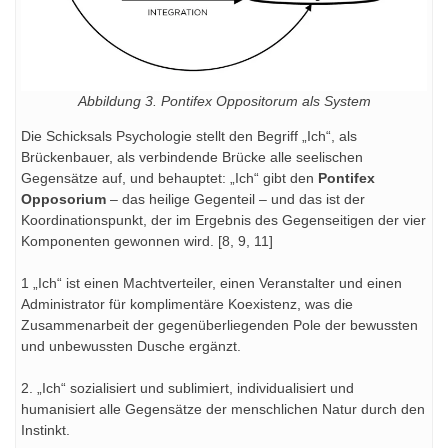
Abbildung 3. Pontifex Oppositorum als System
Die Schicksals Psychologie stellt den Begriff „Ich“, als
Brückenbauer, als verbindende Brücke alle seelischen
Gegensätze auf, und behauptet: „Ich“ gibt den
Pontifex
Opposorium
– das heilige Gegenteil – und das ist der
Koordinationspunkt, der im Ergebnis des Gegenseitigen der vier
Komponenten gewonnen wird. [8, 9, 11]
1 „Ich“ ist einen Machtverteiler, einen Veranstalter und einen
Administrator für komplimentäre Koexistenz, was die
Zusammenarbeit der gegenüberliegenden Pole der bewussten
und unbewussten Dusche ergänzt.
2. „Ich“ sozialisiert und sublimiert, individualisiert und
humanisiert alle Gegensätze der menschlichen Natur durch den
Instinkt.