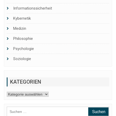
Informationssicherheit
Kybernetik
Medizin
Philosophie
Psychologie
Soziologie
KATEGORIEN
Kategorien
Suchen
nach: