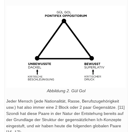
Abbildung 2. Gül Gol
Jeder Mensch (jede Nationalität, Rasse, Berufszugehörigkeit
usw.) hat also immer eine 2 Block oder 2 paar Gegensätze. [11]
Szondi hat diese Paare in der Natur der Entstehung bereits auf
der Grundlage der Struktur der gegensätzlichen Ich-Konzepte
eingestuft, und wir haben heute die folgenden globalen Paare