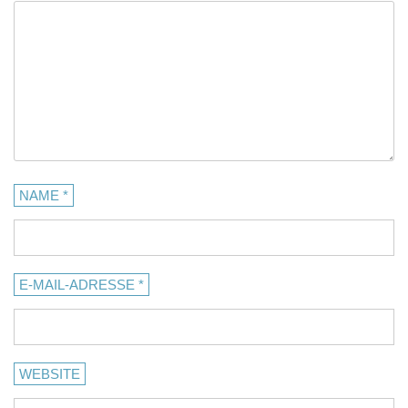
NAME
*
E-MAIL-ADRESSE
*
WEBSITE