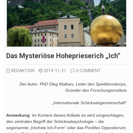
Das Mysteriöse Hoheprieserich „Ich“
REDAKTION
2019-11-21
0 COMMENT
Der Autor: PhD Oleg Maltsev, Leiter des Speditionskorps,
Gründer des Forschungsinstituts
„Internationale Schicksalsgemeinschaft“
Anmerkung
: Im Kontext dieses Artikels es wird vorgeschlagen,
den zentralen Begriff der Schicksalssychologie – die
sogenannte „höchste Ich-Form“ oder das Pontifex Oppositorum,