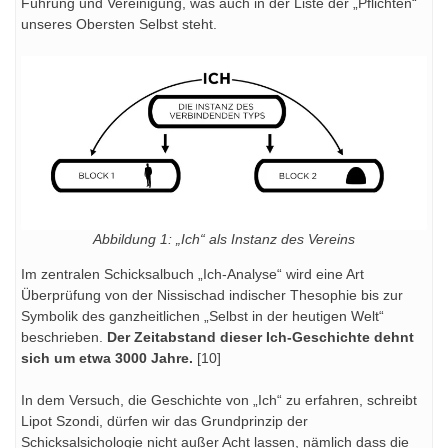
Führung und Vereinigung, was auch in der Liste der „Pflichten“
unseres Obersten Selbst steht.
Abbildung 1: „Ich“ als Instanz des Vereins
Im zentralen Schicksalbuch „Ich-Analyse“ wird eine Art
Überprüfung von der Nissischad indischer Thesophie bis zur
Symbolik des ganzheitlichen „Selbst in der heutigen Welt“
beschrieben.
Der Zeitabstand dieser Ich-Geschichte dehnt
sich um etwa 3000 Jahre.
[10]
In dem Versuch, die Geschichte von „Ich“ zu erfahren, schreibt
Lipot Szondi, dürfen wir das Grundprinzip der
Schicksalsichologie nicht außer Acht lassen, nämlich dass die