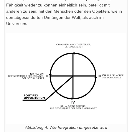
Fähigkeit wieder zu können einheitlich sein, beteiligt mit
anderen zu sein: mit den Menschen oder den Objekten, wie in
den abgesonderten Umfängen der Welt, als auch im
Universum
.
Abbildung 4. Wie Integration umgesetzt wird