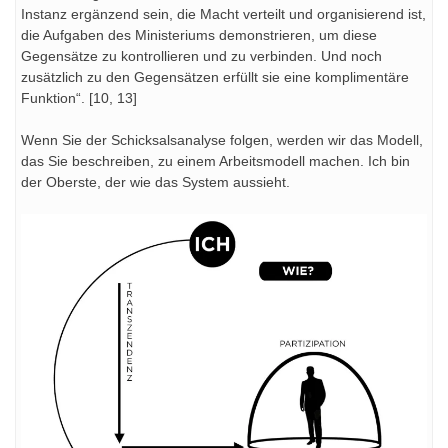
Instanz ergänzend sein, die Macht verteilt und organisierend ist,
die Aufgaben des Ministeriums demonstrieren, um diese
Gegensätze zu kontrollieren und zu verbinden. Und noch
zusätzlich zu den Gegensätzen erfüllt sie eine komplimentäre
Funktion“. [10, 13]
Wenn Sie der Schicksalsanalyse folgen, werden wir das Modell,
das Sie beschreiben, zu einem Arbeitsmodell machen. Ich bin
der Oberste, der wie das System aussieht.