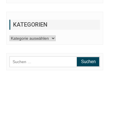
KATEGORIEN
Kategorien
Suchen
nach: