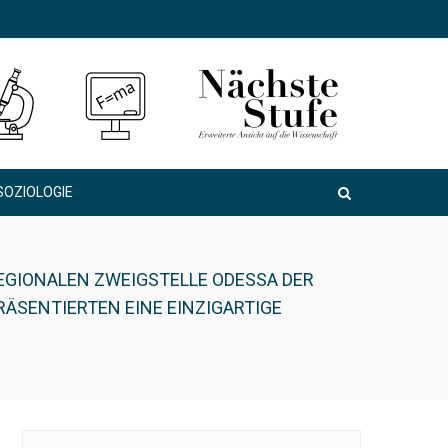
SOZIOLOGIE
EGIONALEN ZWEIGSTELLE ODESSA DER
ÄSENTIERTEN EINE EINZIGARTIGE