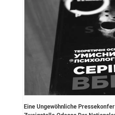
Eine Ungewöhnliche Pressekonfere