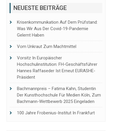
NEUESTE BEITRÄGE
Krisenkommunikation Auf Dem Prüfstand:
Was Wir Aus Der Covid-19-Pandemie
Gelernt Haben
Vom Unkraut Zum Machtmittel
Vorsitz In Europäischer
Hochschulinstitution: FH-Geschäftsführer
Hannes Raffaseder Ist Erneut EURASHE-
Präsident
Bachmannpreis – Fatima Kahn, Studentin
Der Kunsthochschule Für Medien Köln, Zum
Bachmann-Wettbewerb 2025 Eingeladen
100 Jahre Frobenius-Institut In Frankfurt