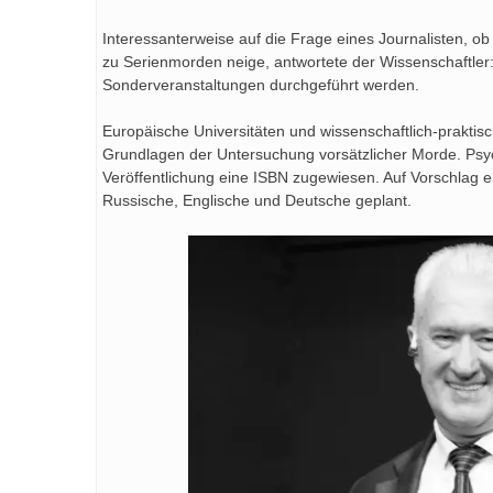
Interessanterweise auf die Frage eines Journalisten,
zu Serienmorden neige, antwortete der Wissenschaftle
Sonderveranstaltungen durchgeführt werden.
Europäische Universitäten und wissenschaftlich-praktis
Grundlagen der Untersuchung vorsätzlicher Morde. Psyc
Veröffentlichung eine ISBN zugewiesen. Auf Vorschlag ei
Russische, Englische und Deutsche geplant.